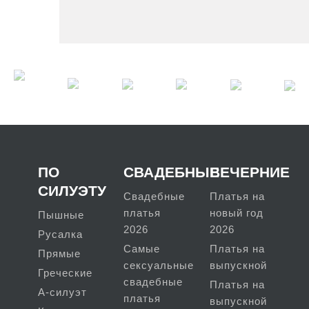
ПО
СВАДЕБНЫЕ
ВЕЧЕРНИЕ
СИЛУЭТУ
Свадебные
Платья на
платья
новый год
Пышные
2026
2026
Русалка
Самые
Платья на
Прямые
сексуальные
выпускной
Греческие
свадебные
Платья на
А-силуэт
платья
выпускной