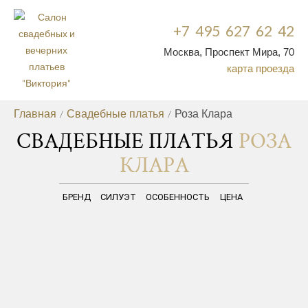
+7 495 627 62 42
Москва, Проспект Мира, 70
карта проезда
Главная
/
Свадебные платья
/
Роза Клара
СВАДЕБНЫЕ ПЛАТЬЯ
РОЗА
КЛАРА
БРЕНД
СИЛУЭТ
ОСОБЕННОСТЬ
ЦЕНА