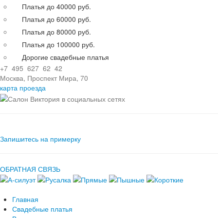
Платья до 40000 руб.
Платья до 60000 руб.
Платья до 80000 руб.
Платья до 100000 руб.
Дорогие свадебные платья
+7 495 627 62 42
Москва, Проспект Мира, 70
карта проезда
Запишитесь на примерку
ОБРАТНАЯ СВЯЗЬ
Главная
Свадебные платья