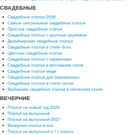
СВАДЕБНЫЕ
Свадебные платья 2026
Самые сексуальные свадебные платья
Простые свадебные платья
Свадебные платья с крупным кружевом
Дизайнерские свадебные платья
Свадебные платья в стиле бохо
Цветные свадебные платья
Свадебные платья с карманами
Свадебные платья в винтажном стиле
Свадебные платья миди
Свадебные платья для беременных
Свадебные платья в стиле хиппи
Выбираем свадебное платье в греческом стиле
ВЕЧЕРНИЕ
Платья на новый год 2026
Платья на выпускной
Платья на выпускной 2027
Вечерние платья в пол
Платья на выпускной в 11 классе