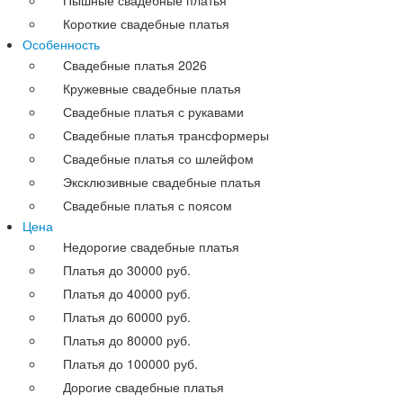
Короткие свадебные платья
Особенность
Свадебные платья 2026
Кружевные свадебные платья
Свадебные платья с рукавами
Свадебные платья трансформеры
Свадебные платья со шлейфом
Эксклюзивные свадебные платья
Свадебные платья с поясом
Цена
Недорогие свадебные платья
Платья до 30000 руб.
Платья до 40000 руб.
Платья до 60000 руб.
Платья до 80000 руб.
Платья до 100000 руб.
Дорогие свадебные платья