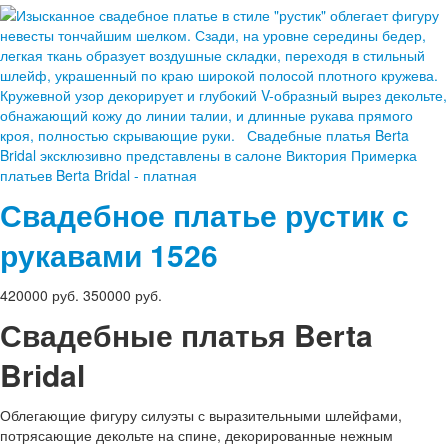
Свадебное платье рустик с
рукавами
1526
420000 руб.
350000 руб.
Свадебные платья Berta
Bridal
Облегающие фигуру силуэты с выразительными шлейфами,
потрясающие декольте на спине, декорированные нежным