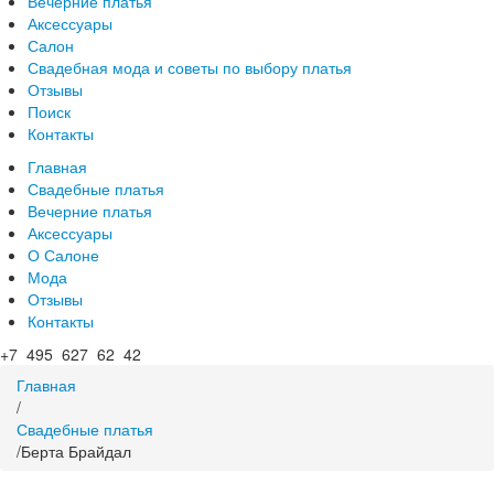
Вечерние платья
Аксессуары
Салон
Свадебная мода и советы по выбору платья
Отзывы
Поиск
Контакты
Главная
Свадебные платья
Вечерние платья
Аксессуары
О Салоне
Мода
Отзывы
Контакты
+7 495 627 62 42
Главная
/
Свадебные платья
/
Берта Брайдал