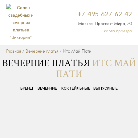
+7 495 627 62 42
Москва, Проспект Мира, 70
карта проезда
Главная
Вечерние платья
Итс Май Пати
/
/
ВЕЧЕРНИЕ ПЛАТЬЯ
ИТС МАЙ
ПАТИ
БРЕНД
ВЕЧЕРНИЕ
КОКТЕЙЛЬНЫЕ
ВЫПУСКНЫЕ