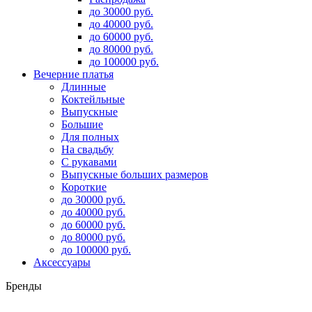
до 30000 руб.
до 40000 руб.
до 60000 руб.
до 80000 руб.
до 100000 руб.
Вечерние платья
Длинные
Коктейльные
Выпускные
Большие
Для полных
На свадьбу
С рукавами
Выпускные больших размеров
Короткие
до 30000 руб.
до 40000 руб.
до 60000 руб.
до 80000 руб.
до 100000 руб.
Аксессуары
Бренды