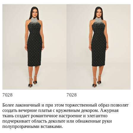
7028
7028
Более лаконичный и при этом торжественный образ позволят
создать вечерние платья с кружевным декором. Ажурная
ткань создает романтичное настроение и элегантно
подчеркивает область декольте или обнаженные руки
полупрозрачными вставками.