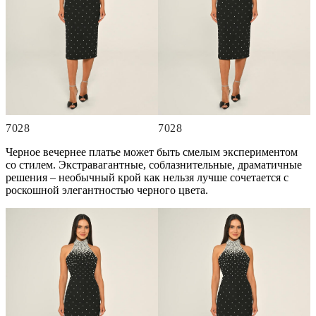
7028
7028
Черное вечернее платье может быть смелым экспериментом
со стилем. Экстравагантные, соблазнительные, драматичные
решения – необычный крой как нельзя лучше сочетается с
роскошной элегантностью черного цвета.