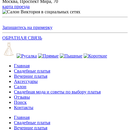
Москва, Проспект Мира, 70
карта проезда
Запишитесь на примерку
ОБРАТНАЯ СВЯЗЬ
Главная
Свадебные платья
Вечерние платья
Аксессуары
Салон
Свадебная мода и советы по выбору платья
Отзывы
Поиск
Контакты
Главная
Свадебные платья
Вечерние платья