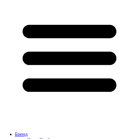
Бренд