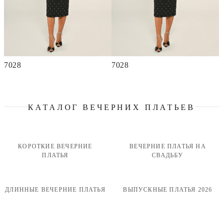
7028
7028
КАТАЛОГ ВЕЧЕРНИХ ПЛАТЬЕВ
КОРОТКИЕ ВЕЧЕРНИЕ
ВЕЧЕРНИЕ ПЛАТЬЯ НА
ПЛАТЬЯ
СВАДЬБУ
ДЛИННЫЕ ВЕЧЕРНИЕ ПЛАТЬЯ
ВЫПУСКНЫЕ ПЛАТЬЯ 2026