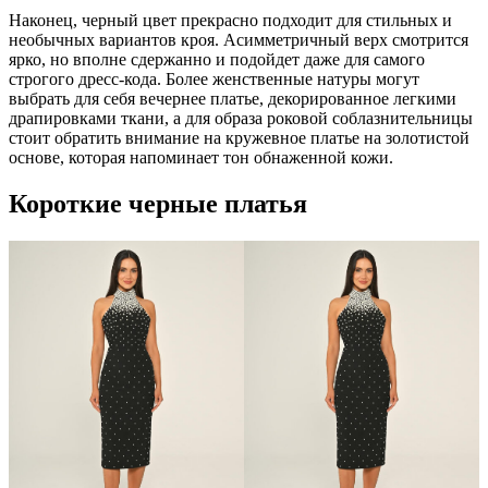
Наконец, черный цвет прекрасно подходит для стильных и
необычных вариантов кроя. Асимметричный верх смотрится
ярко, но вполне сдержанно и подойдет даже для самого
строгого дресс-кода. Более женственные натуры могут
выбрать для себя вечернее платье, декорированное легкими
драпировками ткани, а для образа роковой соблазнительницы
стоит обратить внимание на кружевное платье на золотистой
основе, которая напоминает тон обнаженной кожи.
Короткие черные платья