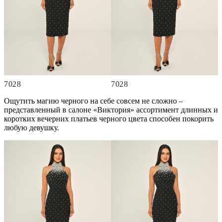
7028
7028
Ощутить магию черного на себе совсем не сложно –
представленный в салоне «Виктория» ассортимент длинных и
коротких вечерних платьев черного цвета способен покорить
любую девушку.