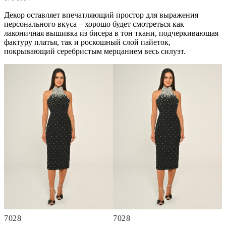
Декор оставляет впечатляющий простор для выражения
персонального вкуса – хорошо будет смотреться как
лаконичная вышивка из бисера в тон ткани, подчеркивающая
фактуру платья, так и роскошный слой пайеток,
покрывающий серебристым мерцанием весь силуэт.
7028
7028