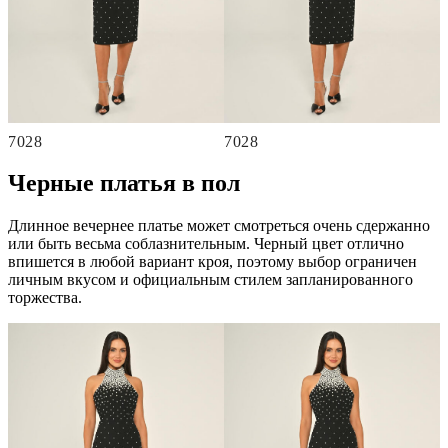
7028
7028
Черные платья в пол
Длинное вечернее платье может смотреться очень сдержанно
или быть весьма соблазнительным. Черный цвет отлично
впишется в любой вариант кроя, поэтому выбор ограничен
личным вкусом и официальным стилем запланированного
торжества.