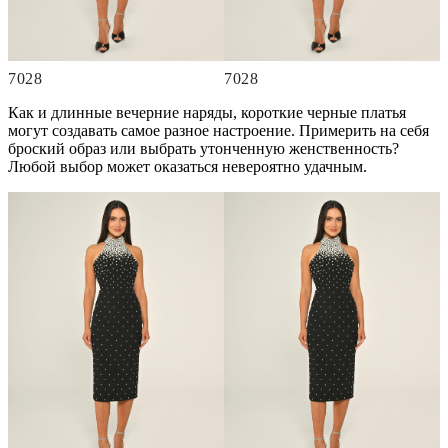
7028
7028
Как и длинные вечерние наряды, короткие черные платья
могут создавать самое разное настроение. Примерить на себя
броский образ или выбрать утонченную женственность?
Любой выбор может оказаться невероятно удачным.