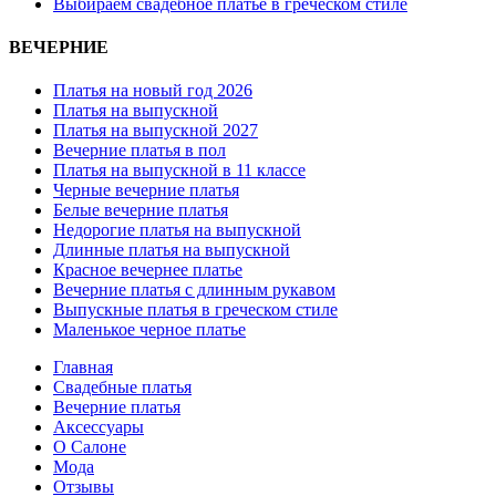
Выбираем свадебное платье в греческом стиле
ВЕЧЕРНИЕ
Платья на новый год 2026
Платья на выпускной
Платья на выпускной 2027
Вечерние платья в пол
Платья на выпускной в 11 классе
Черные вечерние платья
Белые вечерние платья
Недорогие платья на выпускной
Длинные платья на выпускной
Красное вечернее платье
Вечерние платья с длинным рукавом
Выпускные платья в греческом стиле
Маленькое черное платье
Главная
Свадебные платья
Вечерние платья
Аксессуары
О Салоне
Мода
Отзывы