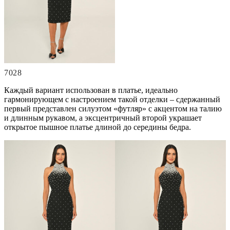
7028
Каждый вариант использован в платье, идеально
гармонирующем с настроением такой отделки – сдержанный
первый представлен силуэтом «футляр» с акцентом на талию
и длинным рукавом, а эксцентричный второй украшает
открытое пышное платье длиной до середины бедра.