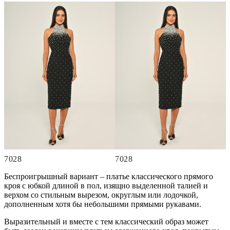
7028
7028
Беспроигрышный вариант – платье классического прямого
кроя с юбкой длиной в пол, изящно выделенной талией и
верхом со стильным вырезом, округлым или лодочкой,
дополненным хотя бы небольшими прямыми рукавами.
Выразительный и вместе с тем классический образ может