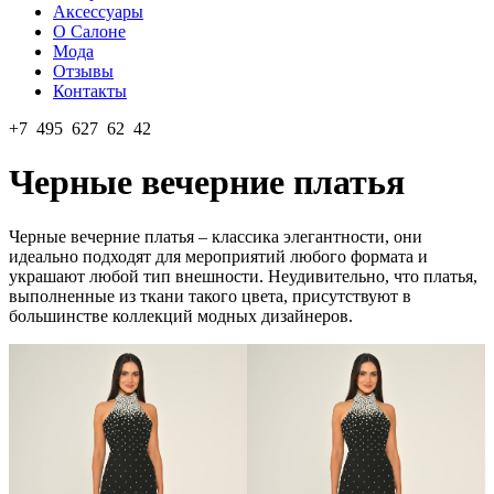
Аксессуары
О Салоне
Мода
Отзывы
Контакты
+7 495 627 62 42
Черные вечерние платья
Черные вечерние платья – классика элегантности, они
идеально подходят для мероприятий любого формата и
украшают любой тип внешности. Неудивительно, что платья,
выполненные из ткани такого цвета, присутствуют в
большинстве коллекций модных дизайнеров.