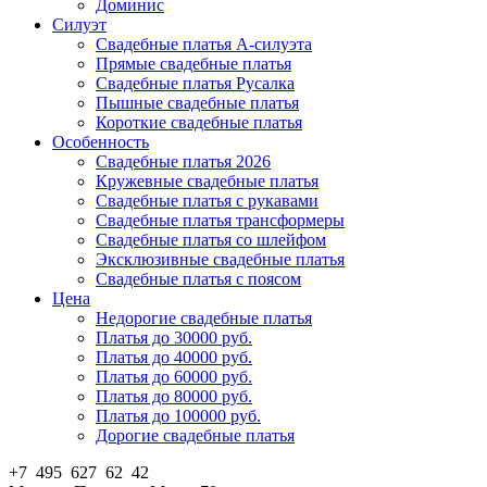
Доминис
Силуэт
Свадебные платья А-силуэта
Прямые свадебные платья
Свадебные платья Русалка
Пышные свадебные платья
Короткие свадебные платья
Особенность
Свадебные платья 2026
Кружевные свадебные платья
Свадебные платья с рукавами
Свадебные платья трансформеры
Свадебные платья со шлейфом
Эксклюзивные свадебные платья
Свадебные платья с поясом
Цена
Недорогие свадебные платья
Платья до 30000 руб.
Платья до 40000 руб.
Платья до 60000 руб.
Платья до 80000 руб.
Платья до 100000 руб.
Дорогие свадебные платья
+7 495 627 62 42