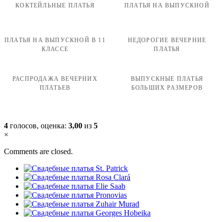
КОКТЕЙЛЬНЫЕ ПЛАТЬЯ
ПЛАТЬЯ НА ВЫПУСКНОЙ
ПЛАТЬЯ НА ВЫПУСКНОЙ В 11
НЕДОРОГИЕ ВЕЧЕРНИЕ
КЛАССЕ
ПЛАТЬЯ
РАСПРОДАЖА ВЕЧЕРНИХ
ВЫПУСКНЫЕ ПЛАТЬЯ
ПЛАТЬЕВ
БОЛЬШИХ РАЗМЕРОВ
4
голосов, оценка:
3,00
из
5
×
Comments are closed.