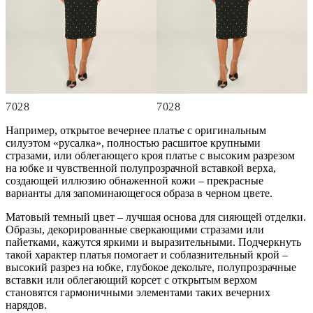
7028
7028
Например, открытое вечернее платье с оригинальным
силуэтом «русалка», полностью расшитое крупными
стразами, или облегающего кроя платье с высоким разрезом
на юбке и чувственной полупрозрачной вставкой верха,
создающей иллюзию обнаженной кожи – прекрасные
варианты для запоминающегося образа в черном цвете.
Матовый темный цвет – лучшая основа для сияющей отделки.
Образы, декорированные сверкающими стразами или
пайетками, кажутся яркими и выразительными. Подчеркнуть
такой характер платья помогает и соблазнительный крой –
высокий разрез на юбке, глубокое декольте, полупрозрачные
вставки или облегающий корсет с открытым верхом
становятся гармоничными элементами таких вечерних
нарядов.