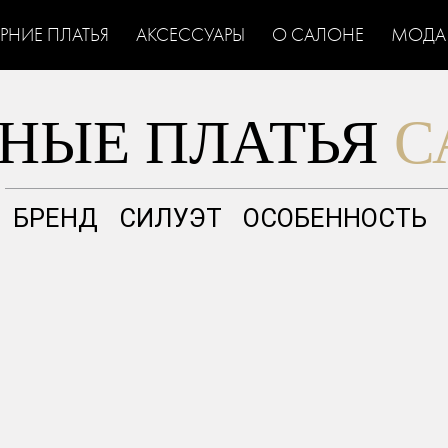
ЕРНИЕ ПЛАТЬЯ
АКСЕССУАРЫ
О САЛОНЕ
МОДА
НЫЕ ПЛАТЬЯ
С
БРЕНД
СИЛУЭТ
ОСОБЕННОСТЬ