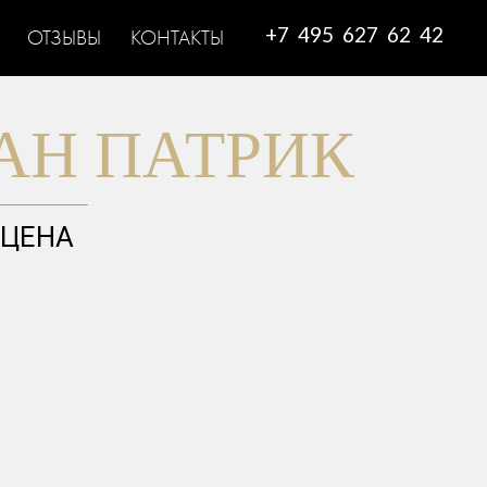
+7 495 627 62 42
ОТЗЫВЫ
КОНТАКТЫ
АН ПАТРИК
ЦЕНА