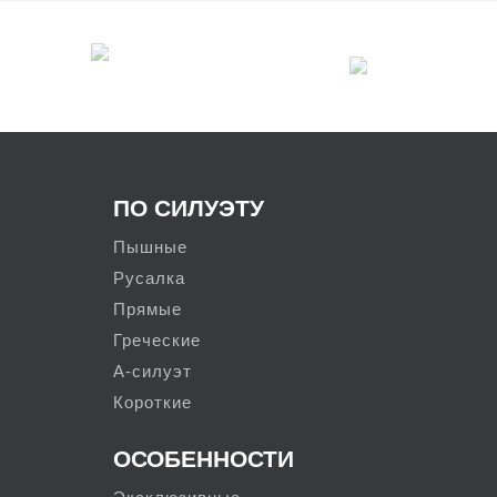
ПО СИЛУЭТУ
Пышные
Русалка
Прямые
Греческие
А-силуэт
Короткие
ОСОБЕННОСТИ