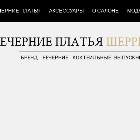
ЧЕРНИЕ ПЛАТЬЯ
АКСЕССУАРЫ
О САЛОНЕ
МОД
ВЕЧЕРНИЕ ПЛАТЬЯ
ШЕРР
БРЕНД
ВЕЧЕРНИЕ
КОКТЕЙЛЬНЫЕ
ВЫПУСКН