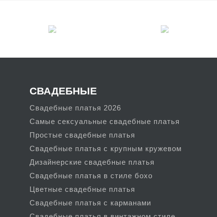
СВАДЕБНЫЕ
Свадебные платья 2026
Самые сексуальные свадебные платья
Простые свадебные платья
Свадебные платья с крупным кружевом
Дизайнерские свадебные платья
Свадебные платья в стиле бохо
Цветные свадебные платья
Свадебные платья с карманами
Свадебные платья в винтажном стиле