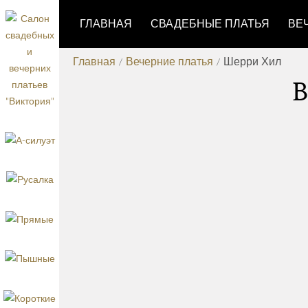
ГЛАВНАЯ
СВАДЕБНЫЕ ПЛАТЬЯ
ВЕ
Главная
/
Вечерние платья
/
Шерри Хил