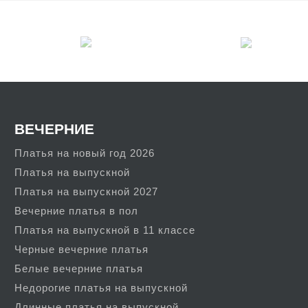
ВЕЧЕРНИЕ
Платья на новый год 2026
Платья на выпускной
Платья на выпускной 2027
Вечерние платья в пол
Платья на выпускной в 11 классе
Черные вечерние платья
Белые вечерние платья
Недорогие платья на выпускной
Длинные платья на выпускной