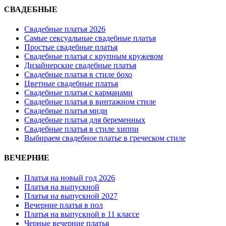
СВАДЕБНЫЕ
Свадебные платья 2026
Самые сексуальные свадебные платья
Простые свадебные платья
Свадебные платья с крупным кружевом
Дизайнерские свадебные платья
Свадебные платья в стиле бохо
Цветные свадебные платья
Свадебные платья с карманами
Свадебные платья в винтажном стиле
Свадебные платья миди
Свадебные платья для беременных
Свадебные платья в стиле хиппи
Выбираем свадебное платье в греческом стиле
ВЕЧЕРНИЕ
Платья на новый год 2026
Платья на выпускной
Платья на выпускной 2027
Вечерние платья в пол
Платья на выпускной в 11 классе
Черные вечерние платья