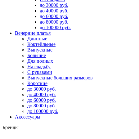
до 30000 руб.
до 40000 руб.
до 60000 руб.
до 80000 руб.
до 100000 руб.
Вечерние платья
Длинные
Коктейльные
Выпускные
Большие
Для полных
На свадьбу
С рукавами
Выпускные больших размеров
Короткие
до 30000 руб.
до 40000 руб.
до 60000 руб.
до 80000 руб.
до 100000 руб.
Аксессуары
Бренды