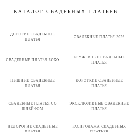
КАТАЛОГ СВАДЕБНЫХ ПЛАТЬЕВ
ДОРОГИЕ СВАДЕБНЫЕ
СВАДЕБНЫЕ ПЛАТЬЯ 2026
ПЛАТЬЯ
КРУЖЕВНЫЕ СВАДЕБНЫЕ
СВАДЕБНЫЕ ПЛАТЬЯ БОХО
ПЛАТЬЯ
ПЫШНЫЕ СВАДЕБНЫЕ
КОРОТКИЕ СВАДЕБНЫЕ
ПЛАТЬЯ
ПЛАТЬЯ
СВАДЕБНЫЕ ПЛАТЬЯ СО
ЭКСКЛЮЗИВНЫЕ СВАДЕБНЫЕ
ШЛЕЙФОМ
ПЛАТЬЯ
НЕДОРОГИЕ СВАДЕБНЫЕ
РАСПРОДАЖА СВАДЕБНЫХ
ПЛАТЬЯ
ПЛАТЬЕВ