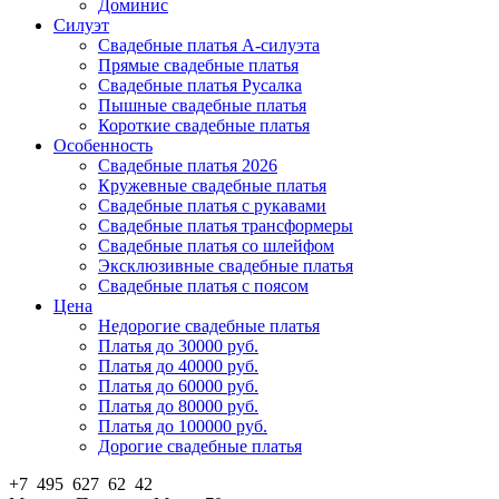
Доминис
Силуэт
Свадебные платья А-силуэта
Прямые свадебные платья
Свадебные платья Русалка
Пышные свадебные платья
Короткие свадебные платья
Особенность
Свадебные платья 2026
Кружевные свадебные платья
Свадебные платья с рукавами
Свадебные платья трансформеры
Свадебные платья со шлейфом
Эксклюзивные свадебные платья
Свадебные платья с поясом
Цена
Недорогие свадебные платья
Платья до 30000 руб.
Платья до 40000 руб.
Платья до 60000 руб.
Платья до 80000 руб.
Платья до 100000 руб.
Дорогие свадебные платья
+7 495 627 62 42