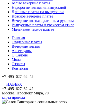
Белые вечерние платья
Недорогие платья на выпускной
Длинные платья на выпускной
Красное вечернее платье
Вечерние платья с длинным рукавом
Выпускные платья в греческом стиле
Маленькое черное платье
Главная
Свадебные платья
Вечерние платья
Аксессуары
О Салоне
Мода
Отзывы
Контакты
+7 495 627 62 42
НАВЕРХ
+7 495 627 62 42
Москва, Проспект Мира, 70
карта проезда