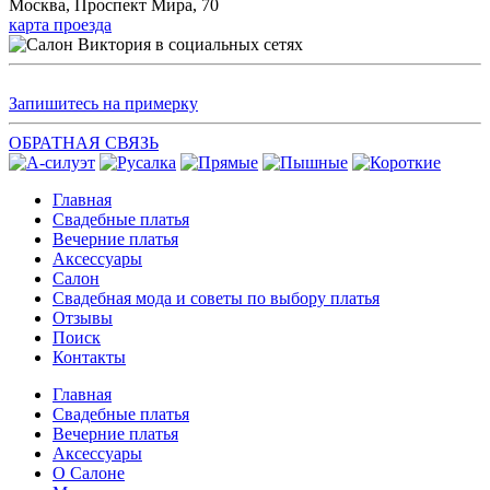
Москва, Проспект Мира, 70
карта проезда
Запишитесь на примерку
ОБРАТНАЯ СВЯЗЬ
Главная
Свадебные платья
Вечерние платья
Аксессуары
Салон
Свадебная мода и советы по выбору платья
Отзывы
Поиск
Контакты
Главная
Свадебные платья
Вечерние платья
Аксессуары
О Салоне