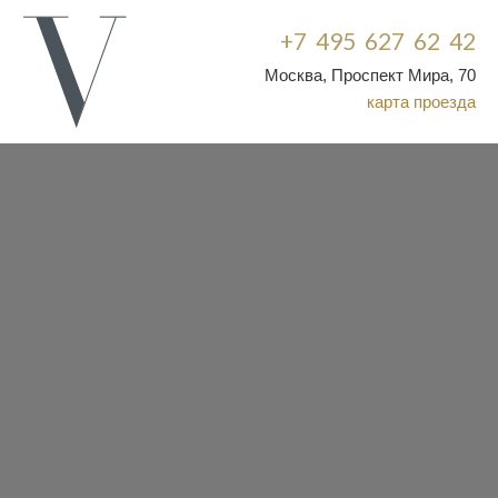
+7 495 627 62 42
Москва, Проспект Мира, 70
карта проезда