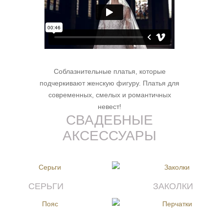
Соблазнительные платья, которые
подчеркивают женскую фигуру. Платья для
современных, смелых и романтичных
невест!
СВАДЕБНЫЕ
АКСЕССУАРЫ
СЕРЬГИ
ЗАКОЛКИ