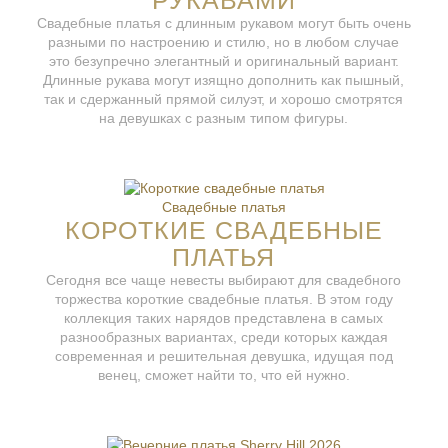
РУКАВАМИ
Свадебные платья с длинным рукавом могут быть очень
разными по настроению и стилю, но в любом случае
это безупречно элегантный и оригинальный вариант.
Длинные рукава могут изящно дополнить как пышный,
так и сдержанный прямой силуэт, и хорошо смотрятся
на девушках с разным типом фигуры.
Свадебные платья
КОРОТКИЕ СВАДЕБНЫЕ
ПЛАТЬЯ
Сегодня все чаще невесты выбирают для свадебного
торжества короткие свадебные платья. В этом году
коллекция таких нарядов представлена в самых
разнообразных вариантах, среди которых каждая
современная и решительная девушка, идущая под
венец, сможет найти то, что ей нужно.