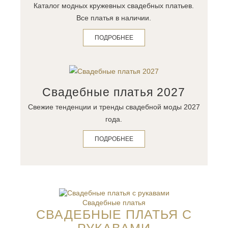
Каталог модных кружевных свадебных платьев.
Все платья в наличии.
ПОДРОБНЕЕ
Свадебные платья 2027
Свежие тенденции и тренды свадебной моды 2027
года.
ПОДРОБНЕЕ
Свадебные платья
СВАДЕБНЫЕ ПЛАТЬЯ С