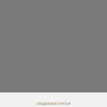
СВАДЕБНЫЕ ПЛАТЬЯ