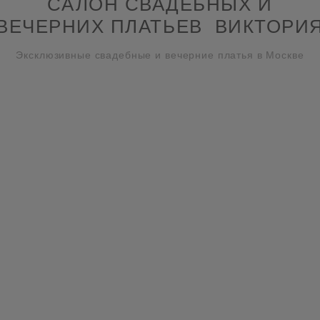
САЛОН СВАДЕБНЫХ И
ВЕЧЕРНИХ ПЛАТЬЕВ ВИКТОРИ
Эксклюзивные свадебные и вечерние платья в Москве