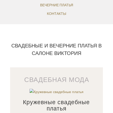
ВЕЧЕРНИЕ ПЛАТЬЯ
КОНТАКТЫ
СВАДЕБНЫЕ И ВЕЧЕРНИЕ ПЛАТЬЯ В
САЛОНЕ ВИКТОРИЯ
СВАДЕБНАЯ МОДА
Кружевные свадебные
платья