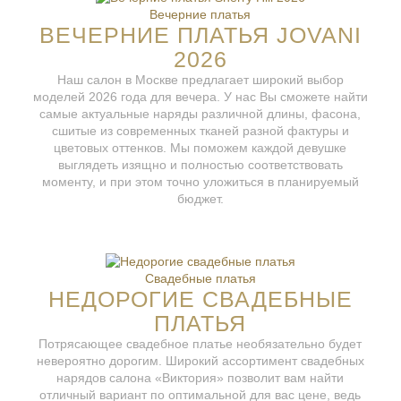
Вечерние платья
ВЕЧЕРНИЕ ПЛАТЬЯ JOVANI
2026
Наш салон в Москве предлагает широкий выбор
моделей 2026 года для вечера. У нас Вы сможете найти
самые актуальные наряды различной длины, фасона,
сшитые из современных тканей разной фактуры и
цветовых оттенков. Мы поможем каждой девушке
выглядеть изящно и полностью соответствовать
моменту, и при этом точно уложиться в планируемый
бюджет.
Свадебные платья
НЕДОРОГИЕ СВАДЕБНЫЕ
ПЛАТЬЯ
Потрясающее свадебное платье необязательно будет
невероятно дорогим. Широкий ассортимент свадебных
нарядов салона «Виктория» позволит вам найти
отличный вариант по оптимальной для вас цене, ведь