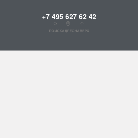
+7 495 627 62 42
ПОИСК
АДРЕС
НАВЕРХ