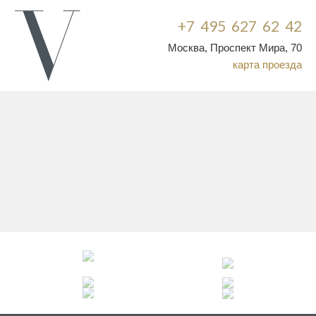
+7 495 627 62 42
Москва, Проспект Мира, 70
карта проезда
БРЕНД
СИЛУЭТ
ОСОБЕННОСТЬ
ЦЕНА
Ваша корзина пока пуста.