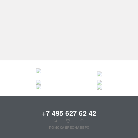
до 30000 руб.
до 40000 руб.
до 60000 руб.
до 80000 руб.
до 100000 руб.
+7 495 627 62 42
ПОИСК
АДРЕС
НАВЕРХ