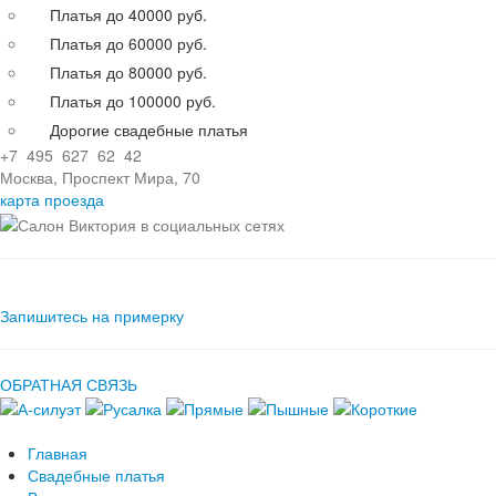
Платья до 40000 руб.
Платья до 60000 руб.
Платья до 80000 руб.
Платья до 100000 руб.
Дорогие свадебные платья
+7 495 627 62 42
Москва, Проспект Мира, 70
карта проезда
Запишитесь на примерку
ОБРАТНАЯ СВЯЗЬ
Главная
Свадебные платья