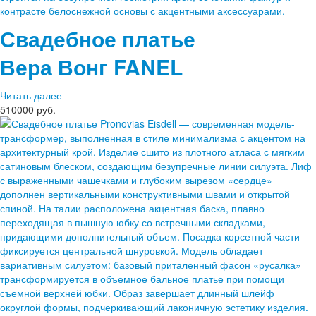
Свадебное платье
Вера Вонг
FANEL
Читать далее
510000 руб.