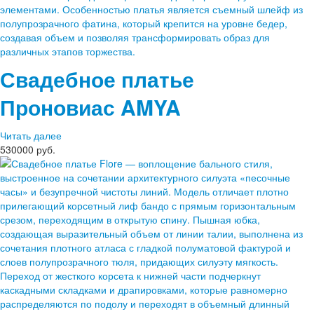
Свадебное платье
Проновиас
AMYA
Читать далее
530000 руб.