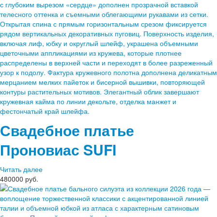
Свадебное платье
Проновиас
SUFI
Читать далее
480000 руб.