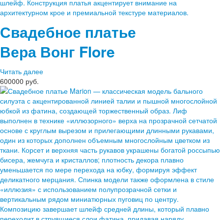
Свадебное платье
Вера Вонг
Flore
Читать далее
600000 руб.