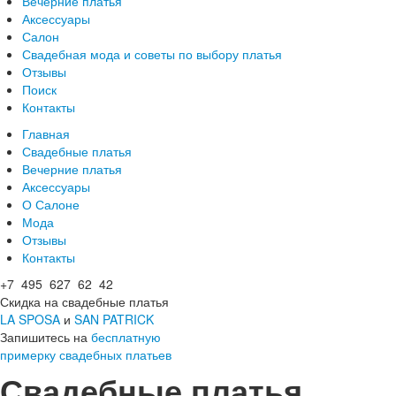
Вечерние платья
Аксессуары
Салон
Свадебная мода и советы по выбору платья
Отзывы
Поиск
Контакты
Главная
Свадебные платья
Вечерние платья
Аксессуары
О Салоне
Мода
Отзывы
Контакты
+7 495 627 62 42
Скидка на свадебные платья
LA SPOSA
и
SAN PATRICK
Запишитесь на
бесплатную
примерку свадебных платьев
Свадебные платья