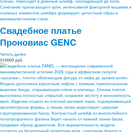
Свадебное платье
Проновиас
GENC
Читать далее
310000 руб.