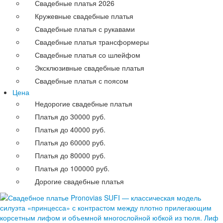
Свадебные платья 2026
Кружевные свадебные платья
Свадебные платья с рукавами
Свадебные платья трансформеры
Свадебные платья со шлейфом
Эксклюзивные свадебные платья
Свадебные платья с поясом
Цена
Недорогие свадебные платья
Платья до 30000 руб.
Платья до 40000 руб.
Платья до 60000 руб.
Платья до 80000 руб.
Платья до 100000 руб.
Дорогие свадебные платья