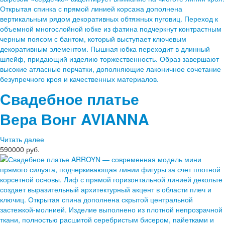
Свадебное платье
Вера Вонг
AVIANNA
Читать далее
590000 руб.