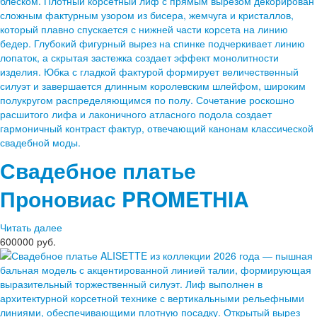
Свадебное платье
Проновиас
PROMETHIA
Читать далее
600000 руб.