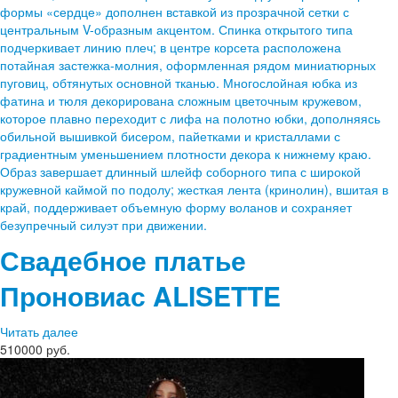
Свадебное платье
Проновиас
ALISETTE
Читать далее
510000 руб.