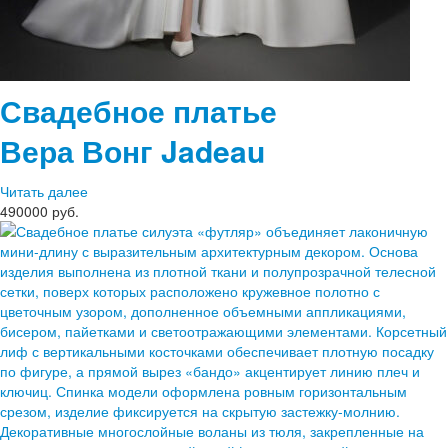
Свадебное платье
Вера Вонг
Jadeau
Читать далее
490000 руб.