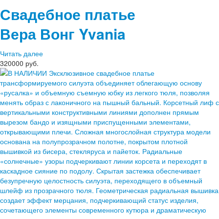
Свадебное платье
Вера Вонг
Yvania
Читать далее
320000 руб.