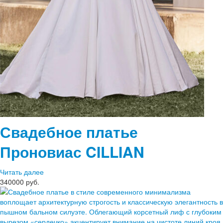
Свадебное платье
Проновиас
CILLIAN
Читать далее
340000 руб.