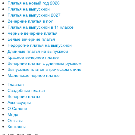
Платья на новый год 2026
Платья на выпускной
Платья на выпускной 2027
Вечерние платья в пол
Платья на выпускной в 11 классе
Черные вечерние платья
Белые вечерние платья
Недорогие платья на выпускной
Длинные платья на выпускной
Красное вечернее платье
Вечерние платья с длинным рукавом
Выпускные платья в греческом стиле
Маленькое черное платье
Главная
Свадебные платья
Вечерние платья
Аксессуары
О Салоне
Мода
Отзывы
Контакты