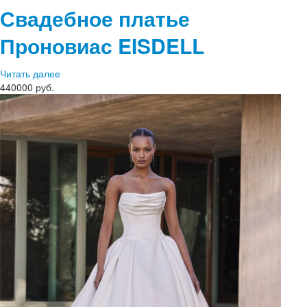
Свадебное платье
Проновиас
EISDELL
Читать далее
440000 руб.