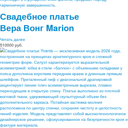
Свадебное платье
Вера Вонг
Marion
Читать далее
510000 руб.