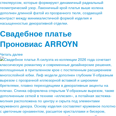
Свадебное платье
Проновиас
ARROYN
Читать далее