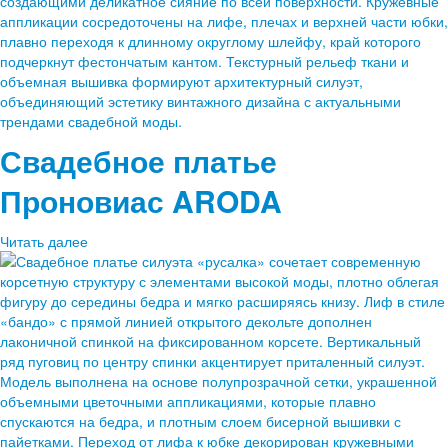
Свадебное платье
Проновиас
ARODA
Читать далее