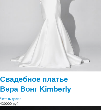
Свадебное платье
Вера Вонг
Kimberly
Читать далее
430000 руб.