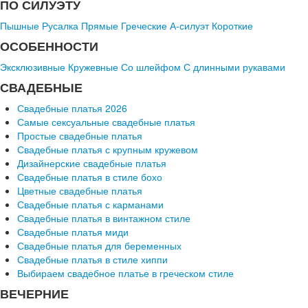
ПО СИЛУЭТУ
Пышные
Русалка
Прямые
Греческие
А-силуэт
Короткие
ОСОБЕННОСТИ
Эксклюзивные
Кружевные
Со шлейфом
С длинными рукавами
СВАДЕБНЫЕ
Свадебные платья 2026
Самые сексуальные свадебные платья
Простые свадебные платья
Свадебные платья с крупным кружевом
Дизайнерские свадебные платья
Свадебные платья в стиле бохо
Цветные свадебные платья
Свадебные платья с карманами
Свадебные платья в винтажном стиле
Свадебные платья миди
Свадебные платья для беременных
Свадебные платья в стиле хиппи
Выбираем свадебное платье в греческом стиле
ВЕЧЕРНИЕ