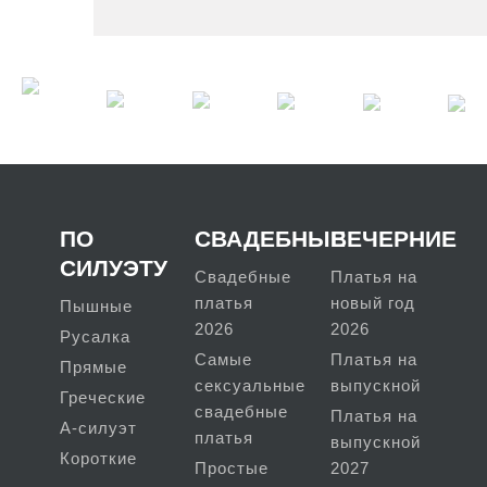
ПО
СВАДЕБНЫЕ
ВЕЧЕРНИЕ
СИЛУЭТУ
Свадебные
Платья на
платья
новый год
Пышные
2026
2026
Русалка
Самые
Платья на
Прямые
сексуальные
выпускной
Греческие
свадебные
Платья на
А-силуэт
платья
выпускной
Короткие
Простые
2027