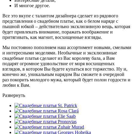
Интересные детали,
И многое другое.
Все это вкупе с талантом дизайнера сделает из рядового
представления о свадебном платье, как о белом наряде с
пышной юбкой – действительно эксклюзивную вещь, которая
будет привлекать внимание, поражать воображение и
притягивать, как магнит, восхищенные взгляды.
Мы постоянно пополняем наш ассортимент новыми, смелыми
и интересными моделями. Необычные и эксклюзивные
свадебные платья сделают из Вас королеву бала, а Вам
подарят огромное удовольствие от моря восхищенных
взглядов, в котором Вы будете купаться все торжество. Ну и,
конечно же, уникальным нарядом Вы сможете в очередной
раз покорить молодого мужа, который будет полон гордости и
любви к Вам.
Развернуть