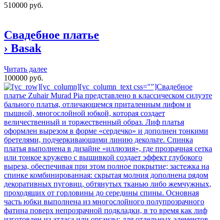
510000 руб.
Свадебное платье
›
Basak
Читать далее
100000 руб.