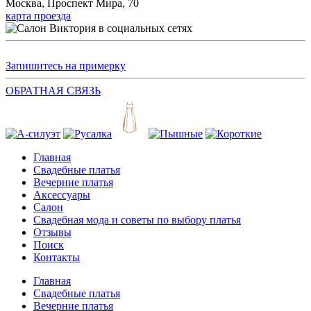
Москва, Проспект Мира, 70
карта проезда
Запишитесь на примерку
ОБРАТНАЯ СВЯЗЬ
Главная
Свадебные платья
Вечерние платья
Аксессуары
Салон
Свадебная мода и советы по выбору платья
Отзывы
Поиск
Контакты
Главная
Свадебные платья
Вечерние платья