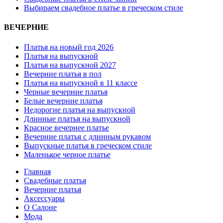
Выбираем свадебное платье в греческом стиле
ВЕЧЕРНИЕ
Платья на новый год 2026
Платья на выпускной
Платья на выпускной 2027
Вечерние платья в пол
Платья на выпускной в 11 классе
Черные вечерние платья
Белые вечерние платья
Недорогие платья на выпускной
Длинные платья на выпускной
Красное вечернее платье
Вечерние платья с длинным рукавом
Выпускные платья в греческом стиле
Маленькое черное платье
Главная
Свадебные платья
Вечерние платья
Аксессуары
О Салоне
Мода