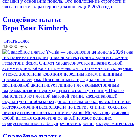
Свадебное платье
Вера Вонг
Kimberly
Читать далее
430000 руб.
Свадебное платье