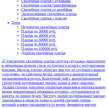
Свадебные платья с рукавами
Свадебные платья трансформеры
Свадебные платья со шлейфом
Эксклюзивные свадебные платья
Свадебные платья с поясом
Цена
Недорогие свадебные платья
Платья до 30000 руб.
Платья до 40000 руб.
Платья до 60000 руб.
Платья до 80000 руб.
Платья до 100000 руб.
Дорогие свадебные платья