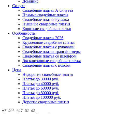
Доминис
Силуэт
Свадебные платья А-силуэта
Прямые свадебные платья
Свадебные платья Русалка
Пышные свадебные платья
Короткие свадебные платья
Особенность
Свадебные платья 2026
Кружевные свадебные платья
Свадебные платья с рукавами
Свадебные платья трансформеры
Свадебные платья со шлейфом
Эксклюзивные свадебные платья
Свадебные платья с поясом
Цена
Недорогие свадебные платья
Платья до 30000 руб.
Платья до 40000 руб.
Платья до 60000 руб.
Платья до 80000 руб.
Платья до 100000 руб.
Дорогие свадебные платья
+7 495 627 62 42