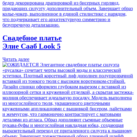
Свадебное платье
Элие Сааб
Look 5
Читать далее