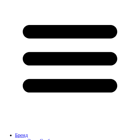
Бренд