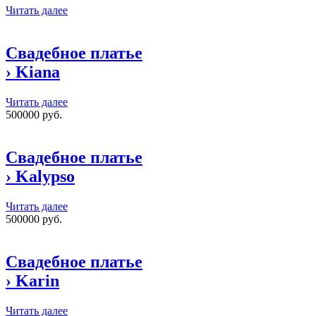
Читать далее
Свадебное платье
›
Kiana
Читать далее
500000 руб.
Свадебное платье
›
Kalypso
Читать далее
500000 руб.
Свадебное платье
›
Karin
Читать далее