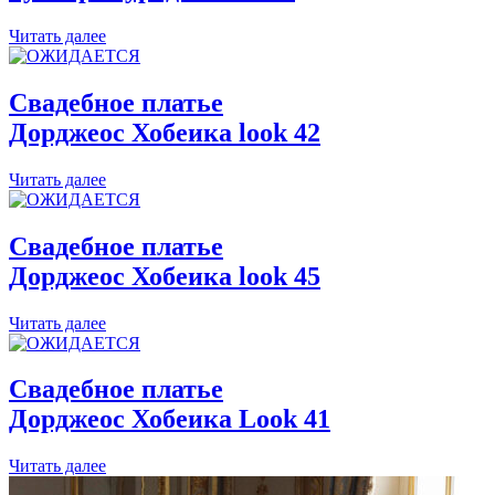
Читать далее
Свадебное платье
Дорджеос Хобеика
look 42
Читать далее
Свадебное платье
Дорджеос Хобеика
look 45
Читать далее
Свадебное платье
Дорджеос Хобеика
Look 41
Читать далее