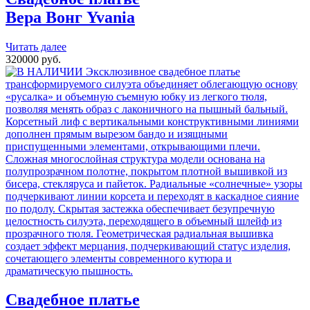
Вера Вонг
Yvania
Читать далее
320000 руб.
Свадебное платье