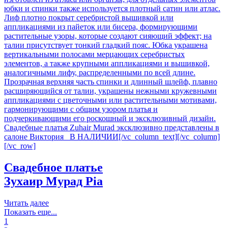
Свадебное платье
Зухаир Мурад
Pia
Читать далее
Показать еще...
1