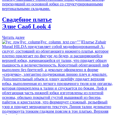
Свадебное платье
Элие Сааб
Look 4
Читать далее