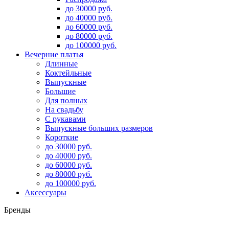
до 30000 руб.
до 40000 руб.
до 60000 руб.
до 80000 руб.
до 100000 руб.
Вечерние платья
Длинные
Коктейльные
Выпускные
Большие
Для полных
На свадьбу
С рукавами
Выпускные больших размеров
Короткие
до 30000 руб.
до 40000 руб.
до 60000 руб.
до 80000 руб.
до 100000 руб.
Аксессуары
Бренды