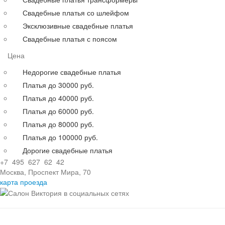
Свадебные платья со шлейфом
Эксклюзивные свадебные платья
Свадебные платья с поясом
Цена
Недорогие свадебные платья
Платья до 30000 руб.
Платья до 40000 руб.
Платья до 60000 руб.
Платья до 80000 руб.
Платья до 100000 руб.
Дорогие свадебные платья
+7 495 627 62 42
Москва, Проспект Мира, 70
карта проезда