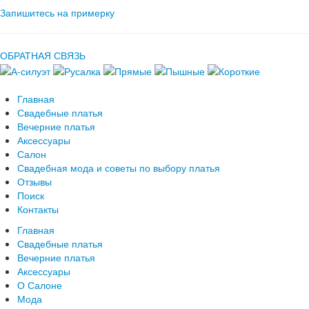
Запишитесь на примерку
ОБРАТНАЯ СВЯЗЬ
Главная
Свадебные платья
Вечерние платья
Аксессуары
Салон
Свадебная мода и советы по выбору платья
Отзывы
Поиск
Контакты
Главная
Свадебные платья
Вечерние платья
Аксессуары
О Салоне
Мода