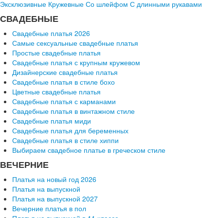
Эксклюзивные
Кружевные
Со шлейфом
С длинными рукавами
СВАДЕБНЫЕ
Свадебные платья 2026
Самые сексуальные свадебные платья
Простые свадебные платья
Свадебные платья с крупным кружевом
Дизайнерские свадебные платья
Свадебные платья в стиле бохо
Цветные свадебные платья
Свадебные платья с карманами
Свадебные платья в винтажном стиле
Свадебные платья миди
Свадебные платья для беременных
Свадебные платья в стиле хиппи
Выбираем свадебное платье в греческом стиле
ВЕЧЕРНИЕ
Платья на новый год 2026
Платья на выпускной
Платья на выпускной 2027
Вечерние платья в пол
Платья на выпускной в 11 классе