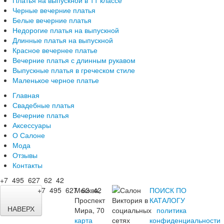
Черные вечерние платья
Белые вечерние платья
Недорогие платья на выпускной
Длинные платья на выпускной
Красное вечернее платье
Вечерние платья с длинным рукавом
Выпускные платья в греческом стиле
Маленькое черное платье
Главная
Свадебные платья
Вечерние платья
Аксессуары
О Салоне
Мода
Отзывы
Контакты
+7 495 627 62 42
+7 495 627 62 42
Москва,
ПОИСК ПО
Проспект
КАТАЛОГУ
НАВЕРХ
Мира, 70
политика
карта
конфиденциальности