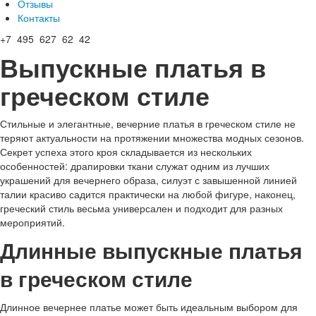
Отзывы
Контакты
+7 495 627 62 42
Выпускные платья в
греческом стиле
Стильные и элегантные, вечерние платья в греческом стиле не
теряют актуальности на протяжении множества модных сезонов.
Секрет успеха этого кроя складывается из нескольких
особенностей: драпировки ткани служат одним из лучших
украшений для вечернего образа, силуэт с завышенной линией
талии красиво садится практически на любой фигуре, наконец,
греческий стиль весьма универсален и подходит для разных
мероприятий.
Длинные выпускные платья
в греческом стиле
Длинное вечернее платье может быть идеальным выбором для