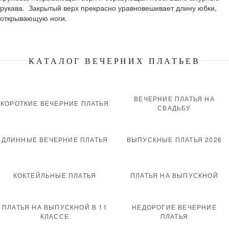
рукава. Закрытый верх прекрасно уравновешивает длину юбки,
открывающую ноги.
КАТАЛОГ ВЕЧЕРНИХ ПЛАТЬЕВ
ВЕЧЕРНИЕ ПЛАТЬЯ НА
КОРОТКИЕ ВЕЧЕРНИЕ ПЛАТЬЯ
СВАДЬБУ
ДЛИННЫЕ ВЕЧЕРНИЕ ПЛАТЬЯ
ВЫПУСКНЫЕ ПЛАТЬЯ 2026
КОКТЕЙЛЬНЫЕ ПЛАТЬЯ
ПЛАТЬЯ НА ВЫПУСКНОЙ
ПЛАТЬЯ НА ВЫПУСКНОЙ В 11
НЕДОРОГИЕ ВЕЧЕРНИЕ
КЛАССЕ
ПЛАТЬЯ