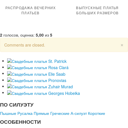
РАСПРОДАЖА ВЕЧЕРНИХ
ВЫПУСКНЫЕ ПЛАТЬЯ
ПЛАТЬЕВ
БОЛЬШИХ РАЗМЕРОВ
2
голосов, оценка:
5,00
из
5
×
Comments are closed.
ПО СИЛУЭТУ
Пышные
Русалка
Прямые
Греческие
А-силуэт
Короткие
ОСОБЕННОСТИ