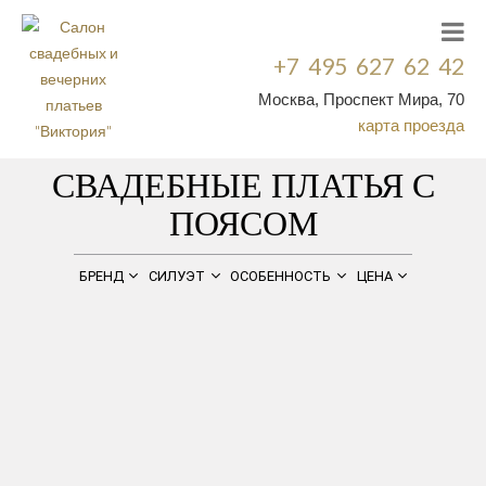
+7 495 627 62 42
Москва, Проспект Мира, 70
карта проезда
СВАДЕБНЫЕ ПЛАТЬЯ С
ПОЯСОМ
БРЕНД
СИЛУЭТ
ОСОБЕННОСТЬ
ЦЕНА