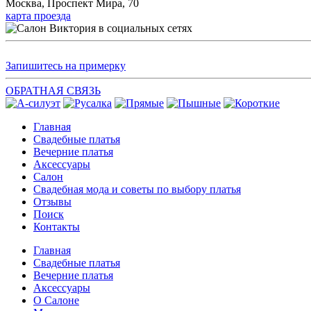
Москва, Проспект Мира, 70
карта проезда
Запишитесь на примерку
ОБРАТНАЯ СВЯЗЬ
Главная
Свадебные платья
Вечерние платья
Аксессуары
Салон
Свадебная мода и советы по выбору платья
Отзывы
Поиск
Контакты
Главная
Свадебные платья
Вечерние платья
Аксессуары
О Салоне