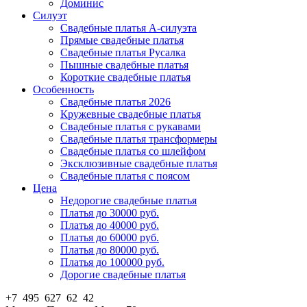
Доминис
Силуэт
Свадебные платья А-силуэта
Прямые свадебные платья
Свадебные платья Русалка
Пышные свадебные платья
Короткие свадебные платья
Особенность
Свадебные платья 2026
Кружевные свадебные платья
Свадебные платья с рукавами
Свадебные платья трансформеры
Свадебные платья со шлейфом
Эксклюзивные свадебные платья
Свадебные платья с поясом
Цена
Недорогие свадебные платья
Платья до 30000 руб.
Платья до 40000 руб.
Платья до 60000 руб.
Платья до 80000 руб.
Платья до 100000 руб.
Дорогие свадебные платья
+7 495 627 62 42