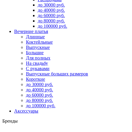
до 30000 руб.
до 40000 руб.
до 60000 руб.
до 80000 руб.
до 100000 руб.
Вечерние платья
Длинные
Коктейльные
Выпускные
Большие
Для полных
На свадьбу
С рукавами
Выпускные больших размеров
Короткие
до 30000 руб.
до 40000 руб.
до 60000 руб.
до 80000 руб.
до 100000 руб.
Аксессуары
Бренды