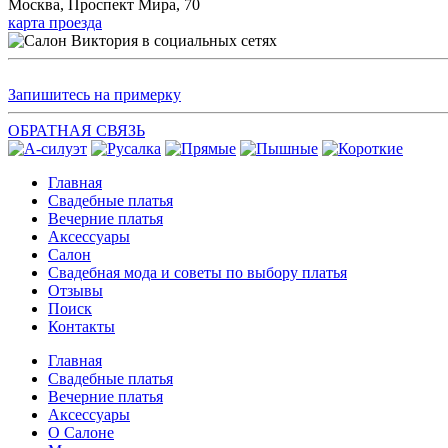
Москва, Проспект Мира, 70
карта проезда
Запишитесь на примерку
ОБРАТНАЯ СВЯЗЬ
Главная
Свадебные платья
Вечерние платья
Аксессуары
Салон
Свадебная мода и советы по выбору платья
Отзывы
Поиск
Контакты
Главная
Свадебные платья
Вечерние платья
Аксессуары
О Салоне