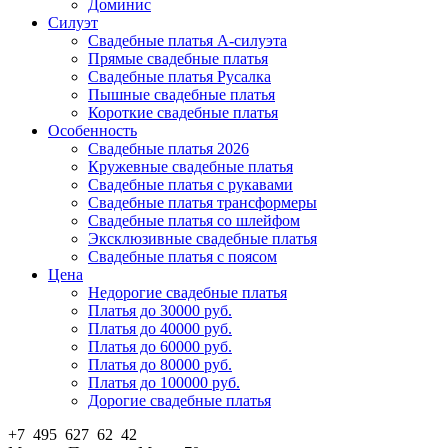
Доминис
Силуэт
Свадебные платья А-силуэта
Прямые свадебные платья
Свадебные платья Русалка
Пышные свадебные платья
Короткие свадебные платья
Особенность
Свадебные платья 2026
Кружевные свадебные платья
Свадебные платья с рукавами
Свадебные платья трансформеры
Свадебные платья со шлейфом
Эксклюзивные свадебные платья
Свадебные платья с поясом
Цена
Недорогие свадебные платья
Платья до 30000 руб.
Платья до 40000 руб.
Платья до 60000 руб.
Платья до 80000 руб.
Платья до 100000 руб.
Дорогие свадебные платья
+7 495 627 62 42