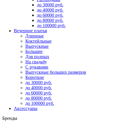
до 30000 руб.
до 40000 руб.
до 60000 руб.
до 80000 руб.
до 100000 руб.
Вечерние платья
Длинные
Коктейльные
Выпускные
Большие
Для полных
На свадьбу
С рукавами
Выпускные больших размеров
Короткие
до 30000 руб.
до 40000 руб.
до 60000 руб.
до 80000 руб.
до 100000 руб.
Аксессуары
Бренды