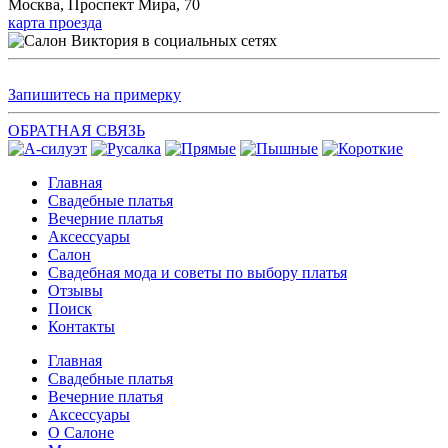
Москва, Проспект Мира, 70
карта проезда
Запишитесь на примерку
ОБРАТНАЯ СВЯЗЬ
Главная
Свадебные платья
Вечерние платья
Аксессуары
Салон
Свадебная мода и советы по выбору платья
Отзывы
Поиск
Контакты
Главная
Свадебные платья
Вечерние платья
Аксессуары
О Салоне