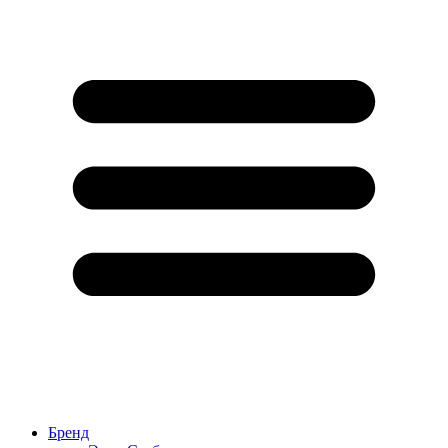
Бренд