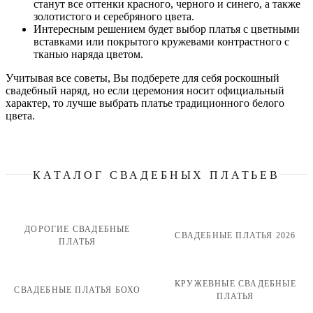
станут все оттенки красного, черного и синего, а также
золотистого и серебряного цвета.
Интересным решением будет выбор платья с цветными
вставками или покрытого кружевами контрастного с
тканью наряда цветом.
Учитывая все советы, Вы подберете для себя роскошный
свадебный наряд, но если церемония носит официальный
характер, то лучше выбрать платье традиционного белого
цвета.
КАТАЛОГ СВАДЕБНЫХ ПЛАТЬЕВ
ДОРОГИЕ СВАДЕБНЫЕ
СВАДЕБНЫЕ ПЛАТЬЯ 2026
ПЛАТЬЯ
КРУЖЕВНЫЕ СВАДЕБНЫЕ
СВАДЕБНЫЕ ПЛАТЬЯ БОХО
ПЛАТЬЯ