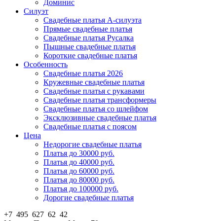
Доминис
Силуэт
Свадебные платья А-силуэта
Прямые свадебные платья
Свадебные платья Русалка
Пышные свадебные платья
Короткие свадебные платья
Особенность
Свадебные платья 2026
Кружевные свадебные платья
Свадебные платья с рукавами
Свадебные платья трансформеры
Свадебные платья со шлейфом
Эксклюзивные свадебные платья
Свадебные платья с поясом
Цена
Недорогие свадебные платья
Платья до 30000 руб.
Платья до 40000 руб.
Платья до 60000 руб.
Платья до 80000 руб.
Платья до 100000 руб.
Дорогие свадебные платья
+7 495 627 62 42