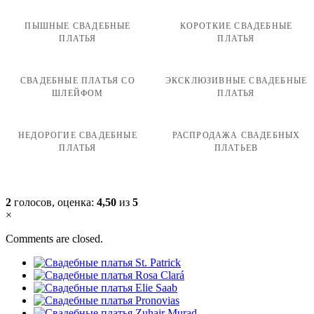
ПЫШНЫЕ СВАДЕБНЫЕ
КОРОТКИЕ СВАДЕБНЫЕ
ПЛАТЬЯ
ПЛАТЬЯ
СВАДЕБНЫЕ ПЛАТЬЯ СО
ЭКСКЛЮЗИВНЫЕ СВАДЕБНЫЕ
ШЛЕЙФОМ
ПЛАТЬЯ
НЕДОРОГИЕ СВАДЕБНЫЕ
РАСПРОДАЖА СВАДЕБНЫХ
ПЛАТЬЯ
ПЛАТЬЕВ
2
голосов, оценка:
4,50
из
5
×
Comments are closed.