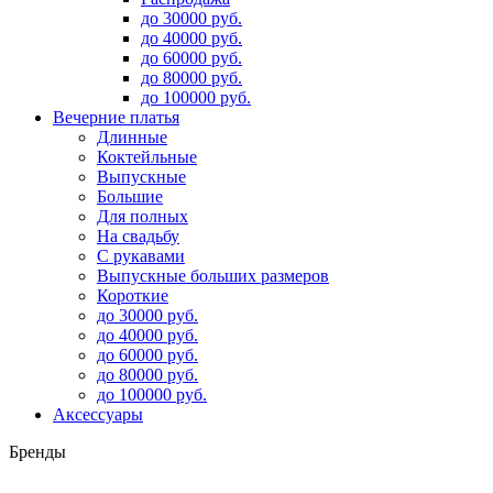
до 30000 руб.
до 40000 руб.
до 60000 руб.
до 80000 руб.
до 100000 руб.
Вечерние платья
Длинные
Коктейльные
Выпускные
Большие
Для полных
На свадьбу
С рукавами
Выпускные больших размеров
Короткие
до 30000 руб.
до 40000 руб.
до 60000 руб.
до 80000 руб.
до 100000 руб.
Аксессуары
Бренды