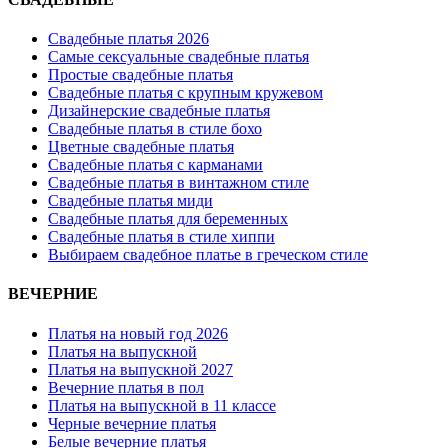
Свадебные платья 2026
Самые сексуальные свадебные платья
Простые свадебные платья
Свадебные платья с крупным кружевом
Дизайнерские свадебные платья
Свадебные платья в стиле бохо
Цветные свадебные платья
Свадебные платья с карманами
Свадебные платья в винтажном стиле
Свадебные платья миди
Свадебные платья для беременных
Свадебные платья в стиле хиппи
Выбираем свадебное платье в греческом стиле
ВЕЧЕРНИЕ
Платья на новый год 2026
Платья на выпускной
Платья на выпускной 2027
Вечерние платья в пол
Платья на выпускной в 11 классе
Черные вечерние платья
Белые вечерние платья