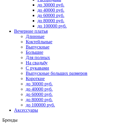
до 30000 руб.
до 40000 руб.
до 60000 руб.
до 80000 руб.
до 100000 руб.
Вечерние платья
Длинные
Коктейльные
Выпускные
Большие
Для полных
На свадьбу
С рукавами
Выпускные больших размеров
Короткие
до 30000 руб.
до 40000 руб.
до 60000 руб.
до 80000 руб.
до 100000 руб.
Аксессуары
Бренды