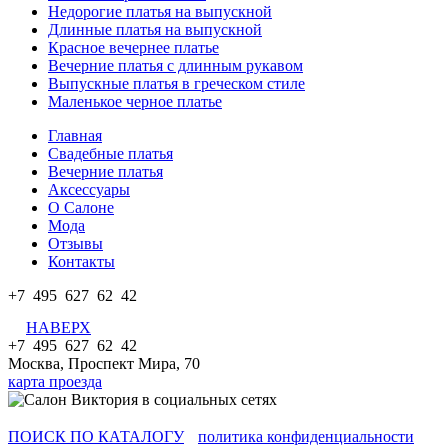
Недорогие платья на выпускной
Длинные платья на выпускной
Красное вечернее платье
Вечерние платья с длинным рукавом
Выпускные платья в греческом стиле
Маленькое черное платье
Главная
Свадебные платья
Вечерние платья
Аксессуары
О Салоне
Мода
Отзывы
Контакты
+7 495 627 62 42
НАВЕРХ
+7 495 627 62 42
Москва, Проспект Мира, 70
карта проезда
ПОИСК ПО КАТАЛОГУ
политика конфиденциальности