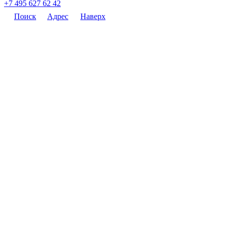
+7 495 627 62 42
Поиск
Адрес
Наверх