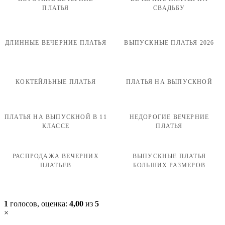
ПЛАТЬЯ
СВАДЬБУ
ДЛИННЫЕ ВЕЧЕРНИЕ ПЛАТЬЯ
ВЫПУСКНЫЕ ПЛАТЬЯ 2026
КОКТЕЙЛЬНЫЕ ПЛАТЬЯ
ПЛАТЬЯ НА ВЫПУСКНОЙ
ПЛАТЬЯ НА ВЫПУСКНОЙ В 11
НЕДОРОГИЕ ВЕЧЕРНИЕ
КЛАССЕ
ПЛАТЬЯ
РАСПРОДАЖА ВЕЧЕРНИХ
ВЫПУСКНЫЕ ПЛАТЬЯ
ПЛАТЬЕВ
БОЛЬШИХ РАЗМЕРОВ
1
голосов, оценка:
4,00
из
5
×