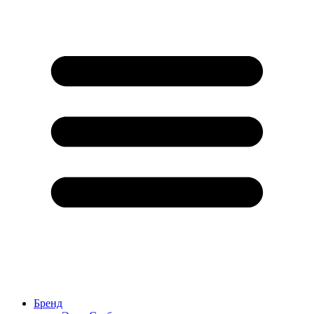
Бренд