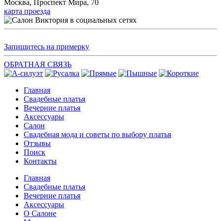
Москва, Проспект Мира, 70
карта проезда
Запишитесь на примерку
ОБРАТНАЯ СВЯЗЬ
Главная
Свадебные платья
Вечерние платья
Аксессуары
Салон
Свадебная мода и советы по выбору платья
Отзывы
Поиск
Контакты
Главная
Свадебные платья
Вечерние платья
Аксессуары
О Салоне