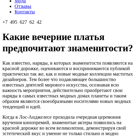
Мода
Отзывы
Контакты
+7 495 627 62 42
Какие вечерние платья
предпочитают знаменитости?
Как известно, наряды, в которых знаменитости появляются на
красной дорожке, оцениваются и воспринимаются публикой
практически так же, как и новые модные коллекции маститых
дизайнеров. Тем более что подавляющее большинство
известных деятелей мирового искусства, осознавая всю
важность мероприятия, действительно приобретают свои
наряды в самых известных модных домах планеты и таким
образом являются своеобразными носителями новых модных
тенденций и идей.
Когда в Лос-Анджелесе проходила очередная церемония
вручения кинопремий, знаменитые актеры появились на
красной дорожке во всем великолепии, демонстрируя свой
эстетический вкус и умение не только стильно и модно