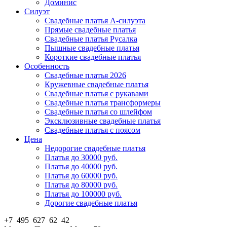
Доминис
Силуэт
Свадебные платья А-силуэта
Прямые свадебные платья
Свадебные платья Русалка
Пышные свадебные платья
Короткие свадебные платья
Особенность
Свадебные платья 2026
Кружевные свадебные платья
Свадебные платья с рукавами
Свадебные платья трансформеры
Свадебные платья со шлейфом
Эксклюзивные свадебные платья
Свадебные платья с поясом
Цена
Недорогие свадебные платья
Платья до 30000 руб.
Платья до 40000 руб.
Платья до 60000 руб.
Платья до 80000 руб.
Платья до 100000 руб.
Дорогие свадебные платья
+7 495 627 62 42