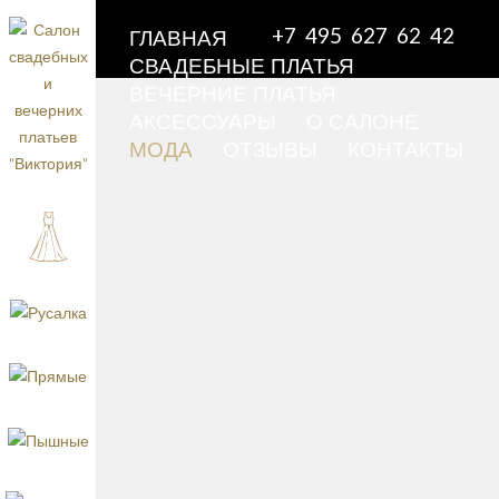
+7 495 627 62 42
ГЛАВНАЯ
СВАДЕБНЫЕ ПЛАТЬЯ
ВЕЧЕРНИЕ ПЛАТЬЯ
АКСЕССУАРЫ
О САЛОНЕ
МОДА
ОТЗЫВЫ
КОНТАКТЫ