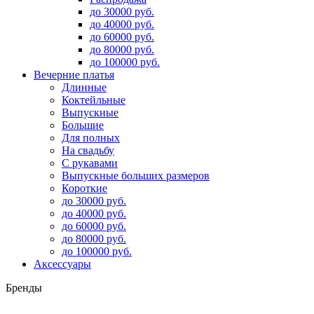
до 30000 руб.
до 40000 руб.
до 60000 руб.
до 80000 руб.
до 100000 руб.
Вечерние платья
Длинные
Коктейльные
Выпускные
Большие
Для полных
На свадьбу
С рукавами
Выпускные больших размеров
Короткие
до 30000 руб.
до 40000 руб.
до 60000 руб.
до 80000 руб.
до 100000 руб.
Аксессуары
Бренды