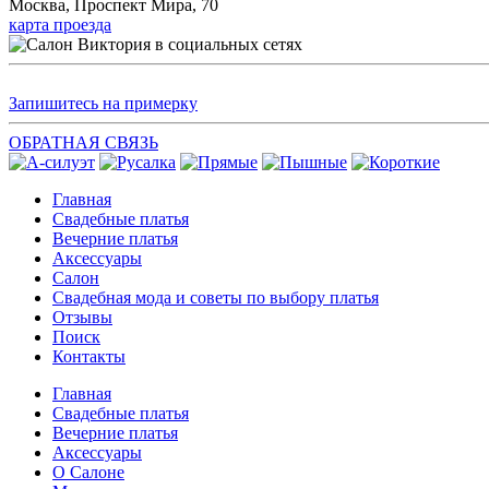
Москва, Проспект Мира, 70
карта проезда
Запишитесь на примерку
ОБРАТНАЯ СВЯЗЬ
Главная
Свадебные платья
Вечерние платья
Аксессуары
Салон
Свадебная мода и советы по выбору платья
Отзывы
Поиск
Контакты
Главная
Свадебные платья
Вечерние платья
Аксессуары
О Салоне