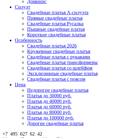
Доминис
Силуэт
Свадебные платья А-силуэта
Прямые свадебные платья
Свадебные платья Русалка
Пышные свадебные платья
Короткие свадебные платья
Особенность
Свадебные платья 2026
Кружевные свадебные платья
Свадебные платья с рукавами
Свадебные платья трансформеры
Свадебные платья со шлейфом
Эксклюзивные свадебные платья
Свадебные платья с поясом
Цена
Недорогие свадебные платья
Платья до 30000 руб.
Платья до 40000 руб.
Платья до 60000 руб.
Платья до 80000 руб.
Платья до 100000 руб.
Дорогие свадебные платья
+7 495 627 62 42