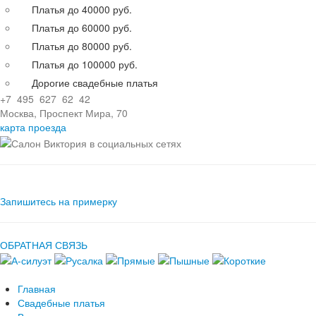
Платья до 40000 руб.
Платья до 60000 руб.
Платья до 80000 руб.
Платья до 100000 руб.
Дорогие свадебные платья
+7 495 627 62 42
Москва, Проспект Мира, 70
карта проезда
Запишитесь на примерку
ОБРАТНАЯ СВЯЗЬ
Главная
Свадебные платья