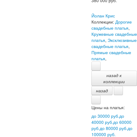
380 000
руб.
Йолан Крис
Коллекции:
Дорогие
свадебные платья
,
Кружевные свадебные
платья
,
Эксклюзивные
свадебные платья
,
Прямые свадебные
платья
,
назад к
коллекции
назад
Цены на платья:
до 30000 руб.
до
40000 руб.
до 60000
руб.
до 80000 руб.
до
100000 руб.