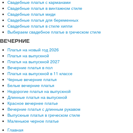
Свадебные платья с карманами
Свадебные платья в винтажном стиле
Свадебные платья миди
Свадебные платья для беременных
Свадебные платья в стиле хиппи
Выбираем свадебное платье в греческом стиле
ВЕЧЕРНИЕ
Платья на новый год 2026
Платья на выпускной
Платья на выпускной 2027
Вечерние платья в пол
Платья на выпускной в 11 классе
Черные вечерние платья
Белые вечерние платья
Недорогие платья на выпускной
Длинные платья на выпускной
Красное вечернее платье
Вечерние платья с длинным рукавом
Выпускные платья в греческом стиле
Маленькое черное платье
Главная