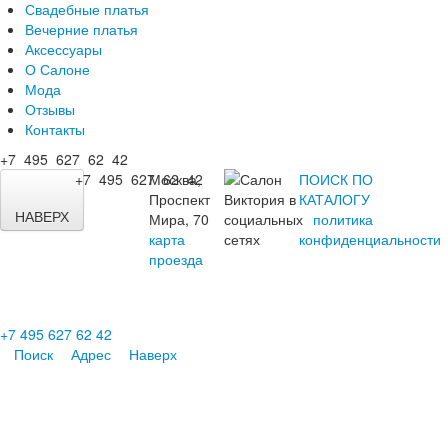
Свадебные платья
Вечерние платья
Аксессуары
О Салоне
Мода
Отзывы
Контакты
+7 495 627 62 42
+7 495 627 62 42
Москва,
ПОИСК ПО
Проспект
КАТАЛОГУ
НАВЕРХ
Мира, 70
политика
карта
конфиденциальности
проезда
+7 495 627 62 42
Поиск
Адрес
Наверх