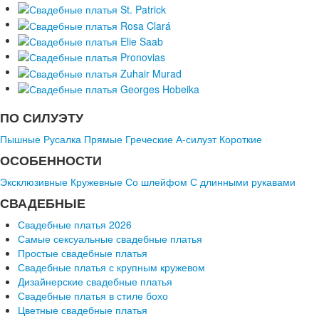
ПО СИЛУЭТУ
Пышные
Русалка
Прямые
Греческие
А-силуэт
Короткие
ОСОБЕННОСТИ
Эксклюзивные
Кружевные
Со шлейфом
С длинными рукавами
СВАДЕБНЫЕ
Свадебные платья 2026
Самые сексуальные свадебные платья
Простые свадебные платья
Свадебные платья с крупным кружевом
Дизайнерские свадебные платья
Свадебные платья в стиле бохо
Цветные свадебные платья