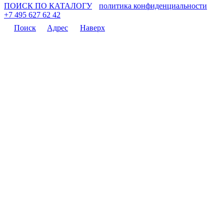
ПОИСК ПО КАТАЛОГУ
политика конфиденциальности
+7 495 627 62 42
Поиск
Адрес
Наверх