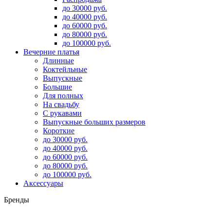
до 30000 руб.
до 40000 руб.
до 60000 руб.
до 80000 руб.
до 100000 руб.
Вечерние платья
Длинные
Коктейльные
Выпускные
Большие
Для полных
На свадьбу
С рукавами
Выпускные больших размеров
Короткие
до 30000 руб.
до 40000 руб.
до 60000 руб.
до 80000 руб.
до 100000 руб.
Аксессуары
Бренды