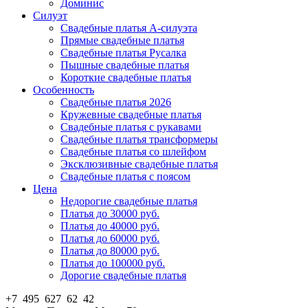
Доминис
Силуэт
Свадебные платья А-силуэта
Прямые свадебные платья
Свадебные платья Русалка
Пышные свадебные платья
Короткие свадебные платья
Особенность
Свадебные платья 2026
Кружевные свадебные платья
Свадебные платья с рукавами
Свадебные платья трансформеры
Свадебные платья со шлейфом
Эксклюзивные свадебные платья
Свадебные платья с поясом
Цена
Недорогие свадебные платья
Платья до 30000 руб.
Платья до 40000 руб.
Платья до 60000 руб.
Платья до 80000 руб.
Платья до 100000 руб.
Дорогие свадебные платья
+7 495 627 62 42