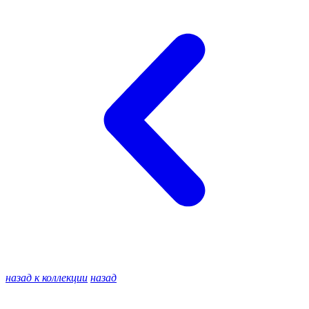
назад к коллекции
назад