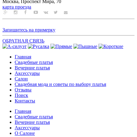
Москва, Проспект Мира, 70
карта проезда
Запишитесь на примерку
ОБРАТНАЯ СВЯЗЬ
Главная
Свадебные платья
Вечерние платья
Аксессуары
Салон
Свадебная мода и советы по выбору платья
Отзывы
Поиск
Контакты
Главная
Свадебные платья
Вечерние платья
Аксессуары
О Салоне