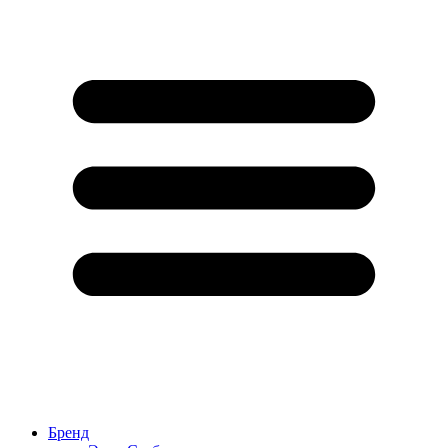
Бренд