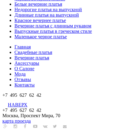
Белые вечерние платья
Недорогие платья на выпускной
Длинные платья на выпускной
Красное вечернее платье
Вечерние платья с длинным рукавом
Выпускные платья в греческом стиле
Маленькое черное платье
Главная
Свадебные платья
Вечерние платья
Аксессуары
О Салоне
Мода
Отзывы
Контакты
+7 495 627 62 42
НАВЕРХ
+7 495 627 62 42
Москва, Проспект Мира, 70
карта проезда