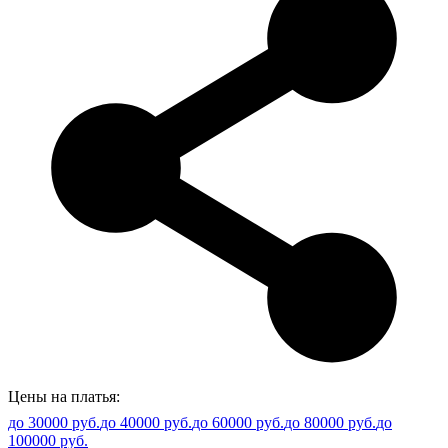
Цены на платья:
до 30000 руб.
до 40000 руб.
до 60000 руб.
до 80000 руб.
до
100000 руб.