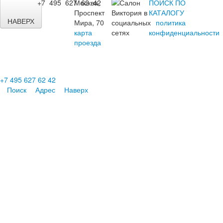
+7 495 627 62 42
Москва,
ПОИСК ПО
Проспект
КАТАЛОГУ
НАВЕРХ
Мира, 70
политика
карта
конфиденциальности
проезда
+7 495 627 62 42
Поиск
Адрес
Наверх