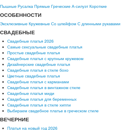
Пышные
Русалка
Прямые
Греческие
А-силуэт
Короткие
ОСОБЕННОСТИ
Эксклюзивные
Кружевные
Со шлейфом
С длинными рукавами
СВАДЕБНЫЕ
Свадебные платья 2026
Самые сексуальные свадебные платья
Простые свадебные платья
Свадебные платья с крупным кружевом
Дизайнерские свадебные платья
Свадебные платья в стиле бохо
Цветные свадебные платья
Свадебные платья с карманами
Свадебные платья в винтажном стиле
Свадебные платья миди
Свадебные платья для беременных
Свадебные платья в стиле хиппи
Выбираем свадебное платье в греческом стиле
ВЕЧЕРНИЕ
Платья на новый год 2026