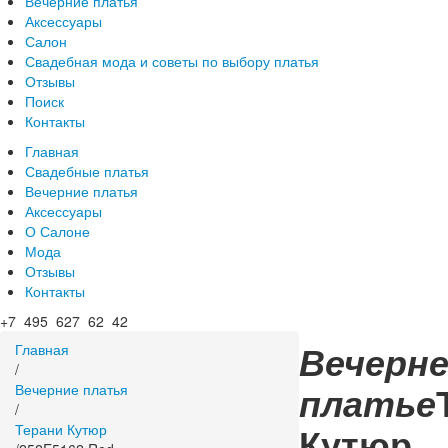
Вечерние платья
Аксессуары
Салон
Свадебная мода и советы по выбору платья
Отзывы
Поиск
Контакты
Главная
Свадебные платья
Вечерние платья
Аксессуары
О Салоне
Мода
Отзывы
Контакты
+7 495 627 62 42
Вечерне
Главная
/
платье
Вечерние платья
/
Кутюр
Терани Кутюр