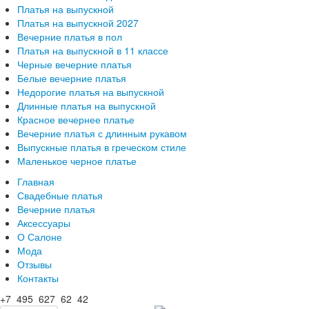
Платья на выпускной
Платья на выпускной 2027
Вечерние платья в пол
Платья на выпускной в 11 классе
Черные вечерние платья
Белые вечерние платья
Недорогие платья на выпускной
Длинные платья на выпускной
Красное вечернее платье
Вечерние платья с длинным рукавом
Выпускные платья в греческом стиле
Маленькое черное платье
Главная
Свадебные платья
Вечерние платья
Аксессуары
О Салоне
Мода
Отзывы
Контакты
+7 495 627 62 42