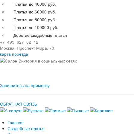
Платья до 40000 руб.
Платья до 60000 руб.
Платья до 80000 руб.
Платья до 100000 руб.
Дорогие свадебные платья
+7 495 627 62 42
Москва, Проспект Мира, 70
карта проезда
Запишитесь на примерку
ОБРАТНАЯ СВЯЗЬ
Главная
Свадебные платья