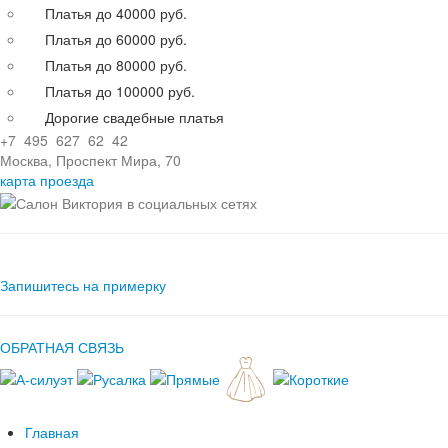
Платья до 40000 руб.
Платья до 60000 руб.
Платья до 80000 руб.
Платья до 100000 руб.
Дорогие свадебные платья
+7 495 627 62 42
Москва, Проспект Мира, 70
карта проезда
Запишитесь на примерку
ОБРАТНАЯ СВЯЗЬ
Главная