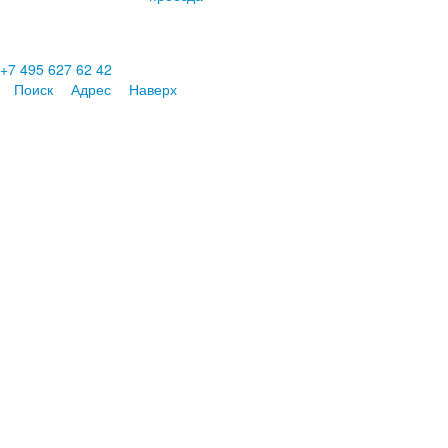
+7 495 627 62 42
Поиск
Адрес
Наверх