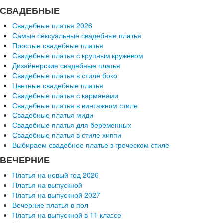
СВАДЕБНЫЕ
Свадебные платья 2026
Самые сексуальные свадебные платья
Простые свадебные платья
Свадебные платья с крупным кружевом
Дизайнерские свадебные платья
Свадебные платья в стиле бохо
Цветные свадебные платья
Свадебные платья с карманами
Свадебные платья в винтажном стиле
Свадебные платья миди
Свадебные платья для беременных
Свадебные платья в стиле хиппи
Выбираем свадебное платье в греческом стиле
ВЕЧЕРНИЕ
Платья на новый год 2026
Платья на выпускной
Платья на выпускной 2027
Вечерние платья в пол
Платья на выпускной в 11 классе