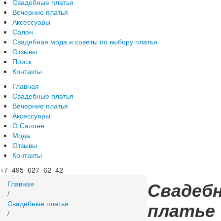
Свадебные платья
Вечерние платья
Аксессуары
Салон
Свадебная мода и советы по выбору платья
Отзывы
Поиск
Контакты
Главная
Свадебные платья
Вечерние платья
Аксессуары
О Салоне
Мода
Отзывы
Контакты
+7 495 627 62 42
Свадеб
Главная
/
платье
Свадебные платья
/