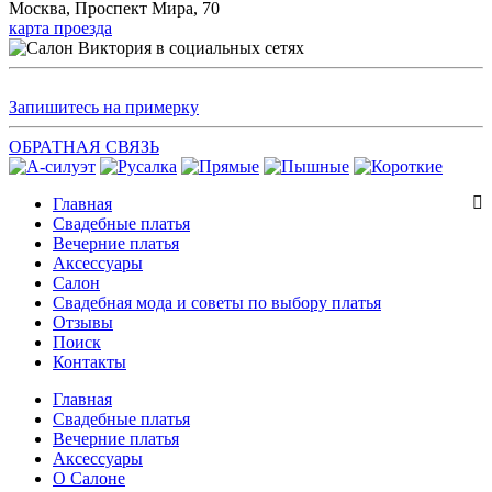
Москва, Проспект Мира, 70
карта проезда
Запишитесь на примерку
ОБРАТНАЯ СВЯЗЬ
Главная
Свадебные платья
Вечерние платья
Аксессуары
Салон
Свадебная мода и советы по выбору платья
Отзывы
Поиск
Контакты
Главная
Свадебные платья
Вечерние платья
Аксессуары
О Салоне