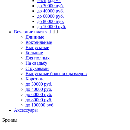
Распродажа
до 30000 руб.
до 40000 руб.
до 60000 руб.
до 80000 руб.
до 100000 руб.
Вечерние платья
Длинные
Коктейльные
Выпускные
Большие
Для полных
На свадьбу
С рукавами
Выпускные больших размеров
Короткие
до 30000 руб.
до 40000 руб.
до 60000 руб.
до 80000 руб.
до 100000 руб.
Аксессуары
Бренды