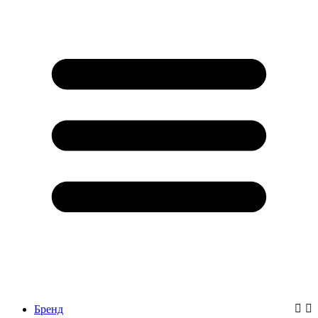
Бренд