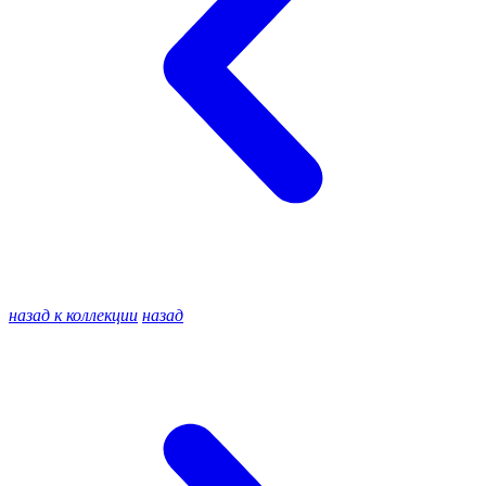
назад к коллекции
назад