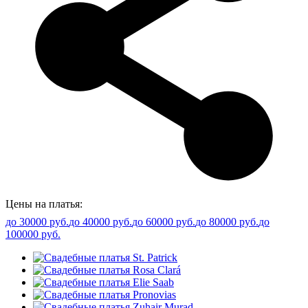
Цены на платья:
до 30000 руб.
до 40000 руб.
до 60000 руб.
до 80000 руб.
до
100000 руб.