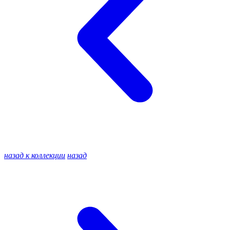
назад к коллекции
назад