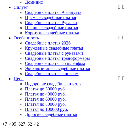
Доминис
Силуэт
Свадебные платья А-силуэта
Прямые свадебные платья
Свадебные платья Русалка
Пышные свадебные платья
Короткие свадебные платья
Особенность
Свадебные платья 2026
Кружевные свадебные платья
Свадебные платья с рукавами
Свадебные платья трансформеры
Свадебные платья со шлейфом
Эксклюзивные свадебные платья
Свадебные платья с поясом
Цена
Недорогие свадебные платья
Платья до 30000 руб.
Платья до 40000 руб.
Платья до 60000 руб.
Платья до 80000 руб.
Платья до 100000 руб.
Дорогие свадебные платья
+7 495 627 62 42