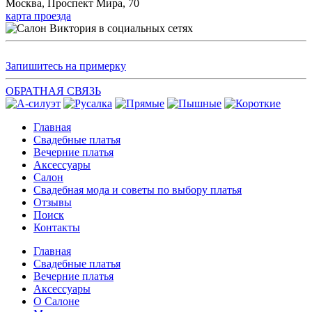
Москва, Проспект Мира, 70
карта проезда
Запишитесь на примерку
ОБРАТНАЯ СВЯЗЬ
Главная
Свадебные платья
Вечерние платья
Аксессуары
Салон
Свадебная мода и советы по выбору платья
Отзывы
Поиск
Контакты
Главная
Свадебные платья
Вечерние платья
Аксессуары
О Салоне