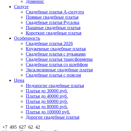
Доминис
Силуэт
Свадебные платья А-силуэта
Прямые свадебные платья
Свадебные платья Русалка
Пышные свадебные платья
Короткие свадебные платья
Особенность
Свадебные платья 2026
Кружевные свадебные платья
Свадебные платья с рукавами
Свадебные платья трансформеры
Свадебные платья со шлейфом
Эксклюзивные свадебные платья
Свадебные платья с поясом
Цена
Недорогие свадебные платья
Платья до 30000 руб.
Платья до 40000 руб.
Платья до 60000 руб.
Платья до 80000 руб.
Платья до 100000 руб.
Дорогие свадебные платья
+7 495 627 62 42