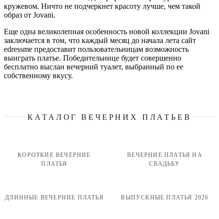
кружевом. Ничто не подчеркнет красоту лучше, чем такой
образ от Jovani.
Еще одна великолепная особенность новой коллекции Jovani
заключается в том, что каждый месяц до начала лета сайт
edressme предоставит пользовательницам возможность
выиграть платье. Победительнице будет совершенно
бесплатно выслан вечерний туалет, выбранный по ее
собственному вкусу.
КАТАЛОГ ВЕЧЕРНИХ ПЛАТЬЕВ
КОРОТКИЕ ВЕЧЕРНИЕ
ВЕЧЕРНИЕ ПЛАТЬЯ НА
ПЛАТЬЯ
СВАДЬБУ
ДЛИННЫЕ ВЕЧЕРНИЕ ПЛАТЬЯ
ВЫПУСКНЫЕ ПЛАТЬЯ 2026