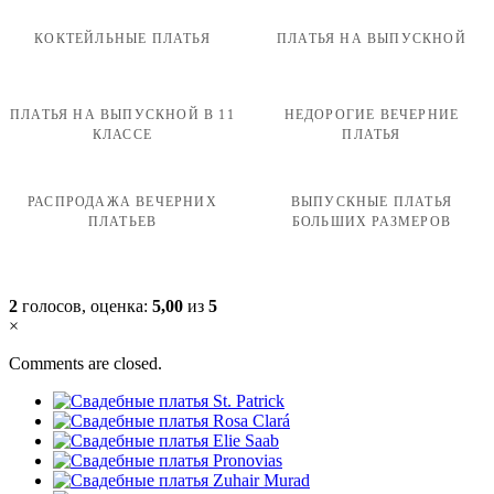
КОКТЕЙЛЬНЫЕ ПЛАТЬЯ
ПЛАТЬЯ НА ВЫПУСКНОЙ
ПЛАТЬЯ НА ВЫПУСКНОЙ В 11
НЕДОРОГИЕ ВЕЧЕРНИЕ
КЛАССЕ
ПЛАТЬЯ
РАСПРОДАЖА ВЕЧЕРНИХ
ВЫПУСКНЫЕ ПЛАТЬЯ
ПЛАТЬЕВ
БОЛЬШИХ РАЗМЕРОВ
2
голосов, оценка:
5,00
из
5
×
Comments are closed.