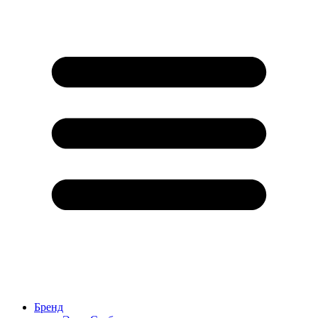
Бренд