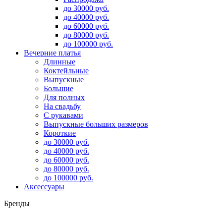
до 30000 руб.
до 40000 руб.
до 60000 руб.
до 80000 руб.
до 100000 руб.
Вечерние платья
Длинные
Коктейльные
Выпускные
Большие
Для полных
На свадьбу
С рукавами
Выпускные больших размеров
Короткие
до 30000 руб.
до 40000 руб.
до 60000 руб.
до 80000 руб.
до 100000 руб.
Аксессуары
Бренды