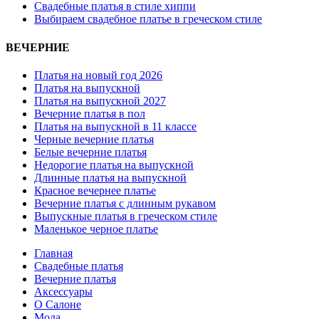
Свадебные платья в стиле хиппи
Выбираем свадебное платье в греческом стиле
ВЕЧЕРНИЕ
Платья на новый год 2026
Платья на выпускной
Платья на выпускной 2027
Вечерние платья в пол
Платья на выпускной в 11 классе
Черные вечерние платья
Белые вечерние платья
Недорогие платья на выпускной
Длинные платья на выпускной
Красное вечернее платье
Вечерние платья с длинным рукавом
Выпускные платья в греческом стиле
Маленькое черное платье
Главная
Свадебные платья
Вечерние платья
Аксессуары
О Салоне
Мода