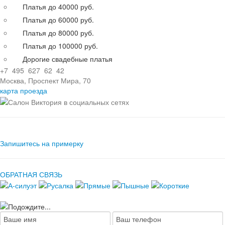
Платья до 40000 руб.
Платья до 60000 руб.
Платья до 80000 руб.
Платья до 100000 руб.
Дорогие свадебные платья
+7 495 627 62 42
Москва, Проспект Мира, 70
карта проезда
Запишитесь на примерку
ОБРАТНАЯ СВЯЗЬ