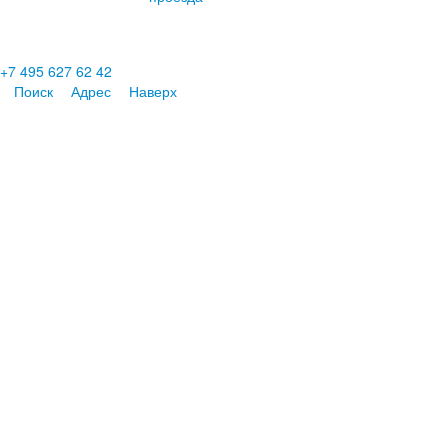
+7 495 627 62 42
Поиск
Адрес
Наверх