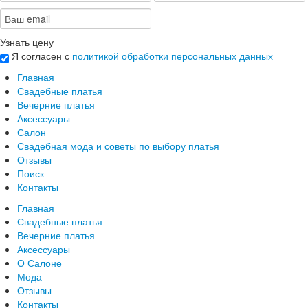
Узнать цену
Я согласен с
политикой обработки персональных данных
Главная
Свадебные платья
Вечерние платья
Аксессуары
Салон
Свадебная мода и советы по выбору платья
Отзывы
Поиск
Контакты
Главная
Свадебные платья
Вечерние платья
Аксессуары
О Салоне
Мода
Отзывы
Контакты