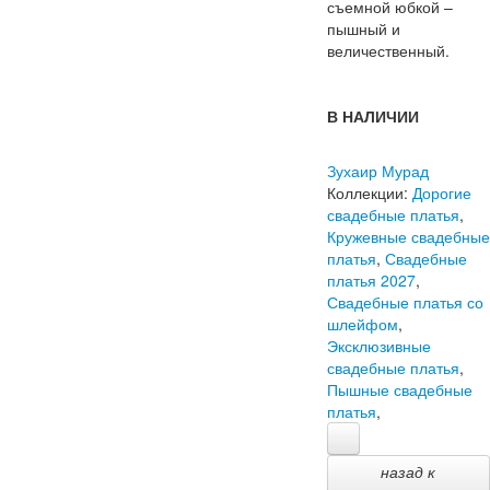
съемной юбкой –
пышный и
величественный.
В НАЛИЧИИ
Зухаир Мурад
Коллекции:
Дорогие
свадебные платья
,
Кружевные свадебные
платья
,
Свадебные
платья 2027
,
Свадебные платья со
шлейфом
,
Эксклюзивные
свадебные платья
,
Пышные свадебные
платья
,
назад к