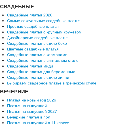
СВАДЕБНЫЕ
Свадебные платья 2026
Самые сексуальные свадебные платья
Простые свадебные платья
Свадебные платья с крупным кружевом
Дизайнерские свадебные платья
Свадебные платья в стиле бохо
Цветные свадебные платья
Свадебные платья с карманами
Свадебные платья в винтажном стиле
Свадебные платья миди
Свадебные платья для беременных
Свадебные платья в стиле хиппи
Выбираем свадебное платье в греческом стиле
ВЕЧЕРНИЕ
Платья на новый год 2026
Платья на выпускной
Платья на выпускной 2027
Вечерние платья в пол
Платья на выпускной в 11 классе