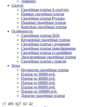
Доминис
Силуэт
Свадебные платья А-силуэта
Прямые свадебные платья
Свадебные платья Русалка
Пышные свадебные платья
Короткие свадебные платья
Особенность
Свадебные платья 2026
Кружевные свадебные платья
Свадебные платья с рукавами
Свадебные платья трансформеры
Свадебные платья со шлейфом
Эксклюзивные свадебные платья
Свадебные платья с поясом
Цена
Недорогие свадебные платья
Платья до 30000 руб.
Платья до 40000 руб.
Платья до 60000 руб.
Платья до 80000 руб.
Платья до 100000 руб.
Дорогие свадебные платья
+7 495 627 62 42