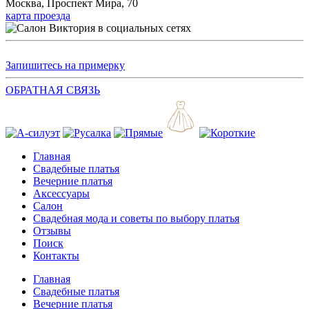
Москва, Проспект Мира, 70
карта проезда
Запишитесь на примерку
ОБРАТНАЯ СВЯЗЬ
Главная
Свадебные платья
Вечерние платья
Аксессуары
Салон
Свадебная мода и советы по выбору платья
Отзывы
Поиск
Контакты
Главная
Свадебные платья
Вечерние платья