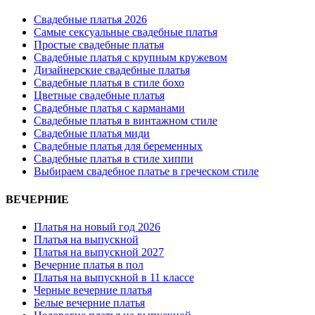
Свадебные платья 2026
Самые сексуальные свадебные платья
Простые свадебные платья
Свадебные платья с крупным кружевом
Дизайнерские свадебные платья
Свадебные платья в стиле бохо
Цветные свадебные платья
Свадебные платья с карманами
Свадебные платья в винтажном стиле
Свадебные платья миди
Свадебные платья для беременных
Свадебные платья в стиле хиппи
Выбираем свадебное платье в греческом стиле
ВЕЧЕРНИЕ
Платья на новый год 2026
Платья на выпускной
Платья на выпускной 2027
Вечерние платья в пол
Платья на выпускной в 11 классе
Черные вечерние платья
Белые вечерние платья