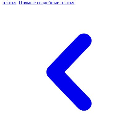
платья
,
Прямые свадебные платья
,