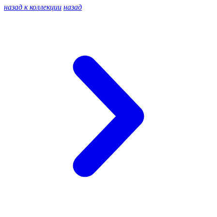
назад к коллекции
назад