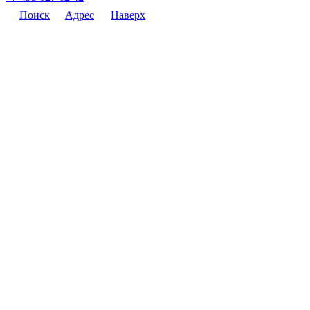
Поиск
Адрес
Наверх