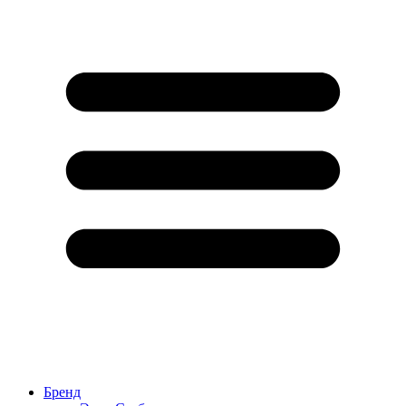
Бренд