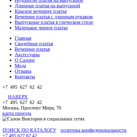
Недорогие платья на выпускной
Длинные платья на выпускной
Красное вечернее платье
Вечерние платья с длинным рукавом
Выпускные платья в греческом стиле
Маленькое черное платье
Главная
Свадебные платья
Вечерние платья
Аксессуары
О Салоне
Мода
Отзывы
Контакты
+7 495 627 62 42
НАВЕРХ
+7 495 627 62 42
Москва, Проспект Мира, 70
карта проезда
ПОИСК ПО КАТАЛОГУ
политика конфиденциальности
+7 495 627 62 42