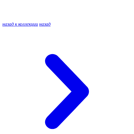
назад к коллекции
назад