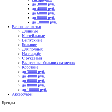
до 30000 руб.
до 40000 руб.
до 60000 руб.
до 80000 руб.
до 100000 руб.
Вечерние платья
Длинные
Коктейльные
Выпускные
Большие
Для полных
На свадьбу
С рукавами
Выпускные больших размеров
Короткие
до 30000 руб.
до 40000 руб.
до 60000 руб.
до 80000 руб.
до 100000 руб.
Аксессуары
Бренды