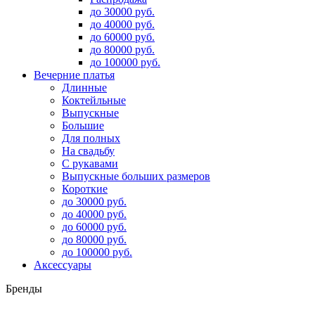
до 30000 руб.
до 40000 руб.
до 60000 руб.
до 80000 руб.
до 100000 руб.
Вечерние платья
Длинные
Коктейльные
Выпускные
Большие
Для полных
На свадьбу
С рукавами
Выпускные больших размеров
Короткие
до 30000 руб.
до 40000 руб.
до 60000 руб.
до 80000 руб.
до 100000 руб.
Аксессуары
Бренды