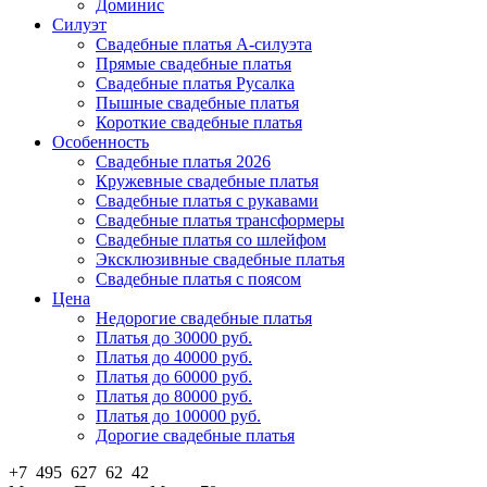
Доминис
Силуэт
Свадебные платья А-силуэта
Прямые свадебные платья
Свадебные платья Русалка
Пышные свадебные платья
Короткие свадебные платья
Особенность
Свадебные платья 2026
Кружевные свадебные платья
Свадебные платья с рукавами
Свадебные платья трансформеры
Свадебные платья со шлейфом
Эксклюзивные свадебные платья
Свадебные платья с поясом
Цена
Недорогие свадебные платья
Платья до 30000 руб.
Платья до 40000 руб.
Платья до 60000 руб.
Платья до 80000 руб.
Платья до 100000 руб.
Дорогие свадебные платья
+7 495 627 62 42