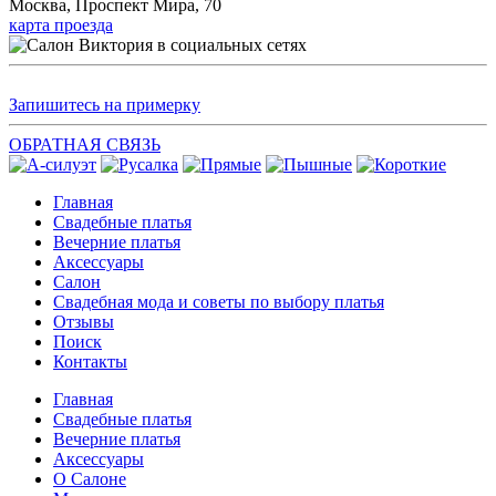
Москва, Проспект Мира, 70
карта проезда
Запишитесь на примерку
ОБРАТНАЯ СВЯЗЬ
Главная
Свадебные платья
Вечерние платья
Аксессуары
Салон
Свадебная мода и советы по выбору платья
Отзывы
Поиск
Контакты
Главная
Свадебные платья
Вечерние платья
Аксессуары
О Салоне