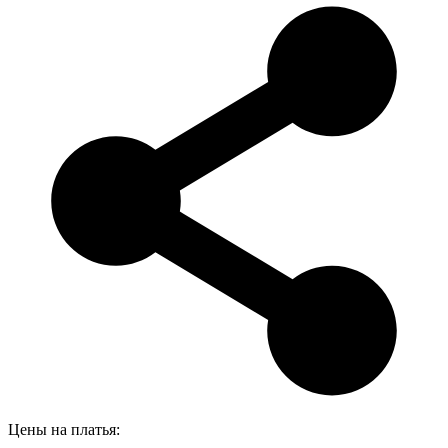
Цены на платья: