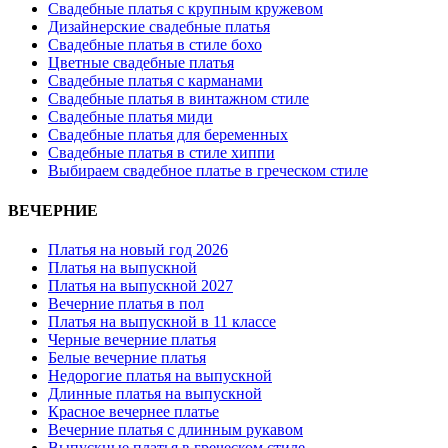
Свадебные платья с крупным кружевом
Дизайнерские свадебные платья
Свадебные платья в стиле бохо
Цветные свадебные платья
Свадебные платья с карманами
Свадебные платья в винтажном стиле
Свадебные платья миди
Свадебные платья для беременных
Свадебные платья в стиле хиппи
Выбираем свадебное платье в греческом стиле
ВЕЧЕРНИЕ
Платья на новый год 2026
Платья на выпускной
Платья на выпускной 2027
Вечерние платья в пол
Платья на выпускной в 11 классе
Черные вечерние платья
Белые вечерние платья
Недорогие платья на выпускной
Длинные платья на выпускной
Красное вечернее платье
Вечерние платья с длинным рукавом
Выпускные платья в греческом стиле