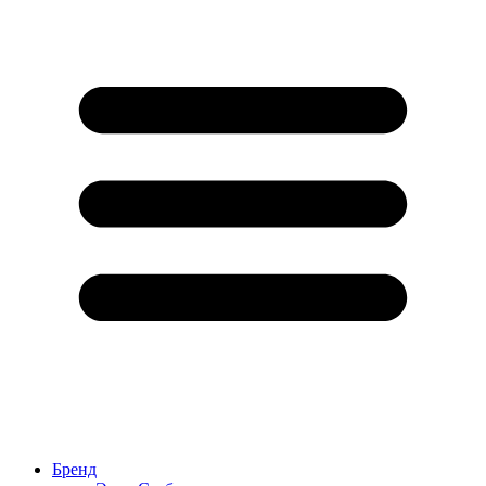
Бренд