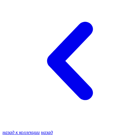
назад к коллекции
назад