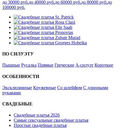
до 30000 руб.
до 40000 руб.
до 60000 руб.
до 80000 руб.
до
100000 руб.
ПО СИЛУЭТУ
Пышные
Русалка
Прямые
Греческие
А-силуэт
Короткие
ОСОБЕННОСТИ
Эксклюзивные
Кружевные
Со шлейфом
С длинными
рукавами
СВАДЕБНЫЕ
Свадебные платья 2026
Самые сексуальные свадебные платья
Простые свадебные платья