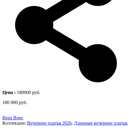
Цена :
180000 руб.
180 000
руб.
Вера Вонг
Коллекции:
Вечерние платья 2026
,
Длинные вечерние платья
,