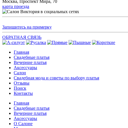
Москва, Проспект Мира, 70
карта проезда
Запишитесь на примерку
ОБРАТНАЯ СВЯЗЬ
Главная
Свадебные платья
Вечерние платья
Аксессуары
Салон
Свадебная мода и советы по выбору платья
Отзывы
Поиск
Контакты
Главная
Свадебные платья
Вечерние платья
Аксессуары
О Салоне