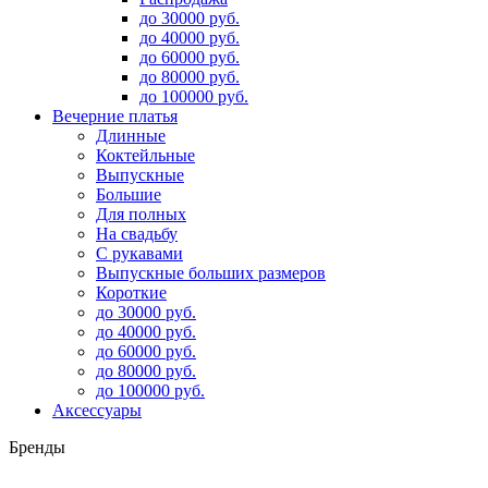
до 30000 руб.
до 40000 руб.
до 60000 руб.
до 80000 руб.
до 100000 руб.
Вечерние платья
Длинные
Коктейльные
Выпускные
Большие
Для полных
На свадьбу
С рукавами
Выпускные больших размеров
Короткие
до 30000 руб.
до 40000 руб.
до 60000 руб.
до 80000 руб.
до 100000 руб.
Аксессуары
Бренды