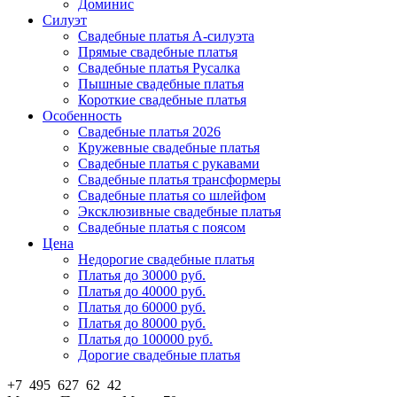
Доминис
Силуэт
Свадебные платья А-силуэта
Прямые свадебные платья
Свадебные платья Русалка
Пышные свадебные платья
Короткие свадебные платья
Особенность
Свадебные платья 2026
Кружевные свадебные платья
Свадебные платья с рукавами
Свадебные платья трансформеры
Свадебные платья со шлейфом
Эксклюзивные свадебные платья
Свадебные платья с поясом
Цена
Недорогие свадебные платья
Платья до 30000 руб.
Платья до 40000 руб.
Платья до 60000 руб.
Платья до 80000 руб.
Платья до 100000 руб.
Дорогие свадебные платья
+7 495 627 62 42