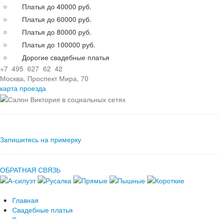
Платья до 40000 руб.
Платья до 60000 руб.
Платья до 80000 руб.
Платья до 100000 руб.
Дорогие свадебные платья
+7 495 627 62 42
Москва, Проспект Мира, 70
карта проезда
Запишитесь на примерку
ОБРАТНАЯ СВЯЗЬ
Главная
Свадебные платья