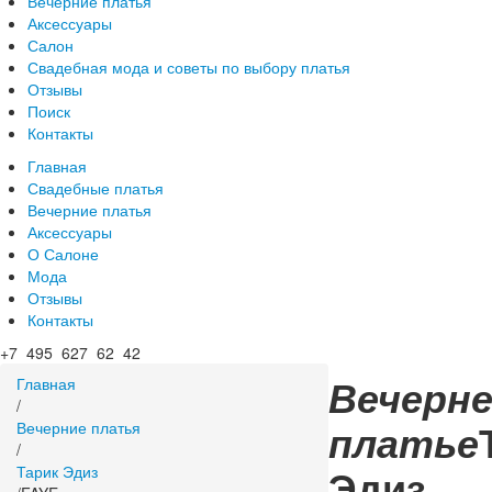
Вечерние платья
Аксессуары
Салон
Свадебная мода и советы по выбору платья
Отзывы
Поиск
Контакты
Главная
Свадебные платья
Вечерние платья
Аксессуары
О Салоне
Мода
Отзывы
Контакты
+7 495 627 62 42
Вечерне
Главная
/
платье
Вечерние платья
/
Эдиз
Тарик Эдиз