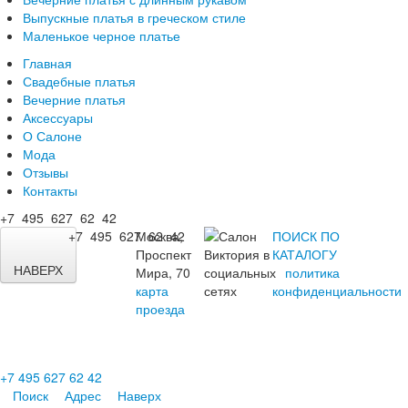
Выпускные платья в греческом стиле
Маленькое черное платье
Главная
Свадебные платья
Вечерние платья
Аксессуары
О Салоне
Мода
Отзывы
Контакты
+7 495 627 62 42
+7 495 627 62 42
Москва,
ПОИСК ПО
Проспект
КАТАЛОГУ
НАВЕРХ
Мира, 70
политика
карта
конфиденциальности
проезда
+7 495 627 62 42
Поиск
Адрес
Наверх