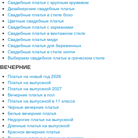
Свадебные платья с крупным кружевом
Дизайнерские свадебные платья
Свадебные платья в стиле бохо
Цветные свадебные платья
Свадебные платья с карманами
Свадебные платья в винтажном стиле
Свадебные платья миди
Свадебные платья для беременных
Свадебные платья в стиле хиппи
Выбираем свадебное платье в греческом стиле
ВЕЧЕРНИЕ
Платья на новый год 2026
Платья на выпускной
Платья на выпускной 2027
Вечерние платья в пол
Платья на выпускной в 11 классе
Черные вечерние платья
Белые вечерние платья
Недорогие платья на выпускной
Длинные платья на выпускной
Красное вечернее платье
Вечерние платья с длинным рукавом