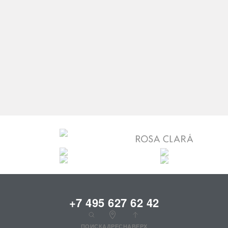
ЦЕНЫ НА ПЛАТЬЯ:
до 30000 руб.
до 40000 руб.
до 60000 руб.
до 80000 руб.
до 100000 руб.
+7 495 627 62 42
ПОИСК
АДРЕС
НАВЕРХ