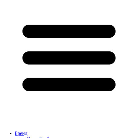
Бренд