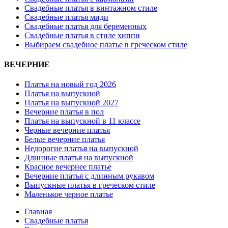
Свадебные платья в винтажном стиле
Свадебные платья миди
Свадебные платья для беременных
Свадебные платья в стиле хиппи
Выбираем свадебное платье в греческом стиле
ВЕЧЕРНИЕ
Платья на новый год 2026
Платья на выпускной
Платья на выпускной 2027
Вечерние платья в пол
Платья на выпускной в 11 классе
Черные вечерние платья
Белые вечерние платья
Недорогие платья на выпускной
Длинные платья на выпускной
Красное вечернее платье
Вечерние платья с длинным рукавом
Выпускные платья в греческом стиле
Маленькое черное платье
Главная
Свадебные платья