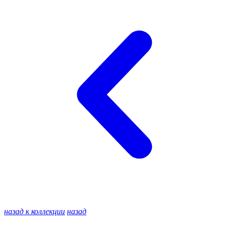
назад к коллекции
назад