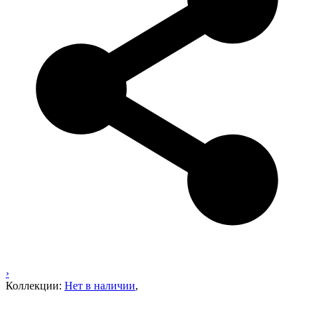
›
Коллекции:
Нет в наличии
,