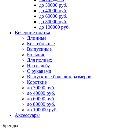
до 30000 руб.
до 40000 руб.
до 60000 руб.
до 80000 руб.
до 100000 руб.
Вечерние платья
Длинные
Коктейльные
Выпускные
Большие
Для полных
На свадьбу
С рукавами
Выпускные больших размеров
Короткие
до 30000 руб.
до 40000 руб.
до 60000 руб.
до 80000 руб.
до 100000 руб.
Аксессуары
Бренды