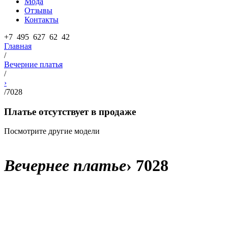
Мода
Отзывы
Контакты
+7 495 627 62 42
Главная
/
Вечерние платья
/
›
/
7028
Платье отсутствует в продаже
Посмотрите другие модели
Вечернее платье
›
7028