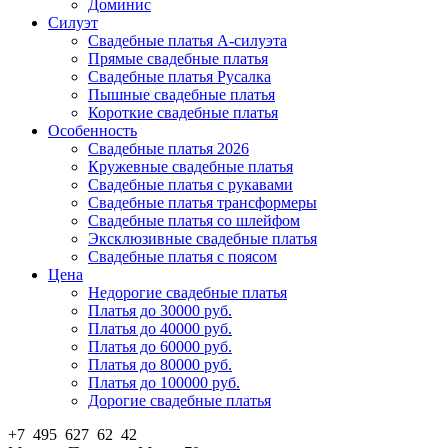
Доминис
Силуэт
Свадебные платья А-силуэта
Прямые свадебные платья
Свадебные платья Русалка
Пышные свадебные платья
Короткие свадебные платья
Особенность
Свадебные платья 2026
Кружевные свадебные платья
Свадебные платья с рукавами
Свадебные платья трансформеры
Свадебные платья со шлейфом
Эксклюзивные свадебные платья
Свадебные платья с поясом
Цена
Недорогие свадебные платья
Платья до 30000 руб.
Платья до 40000 руб.
Платья до 60000 руб.
Платья до 80000 руб.
Платья до 100000 руб.
Дорогие свадебные платья
+7 495 627 62 42