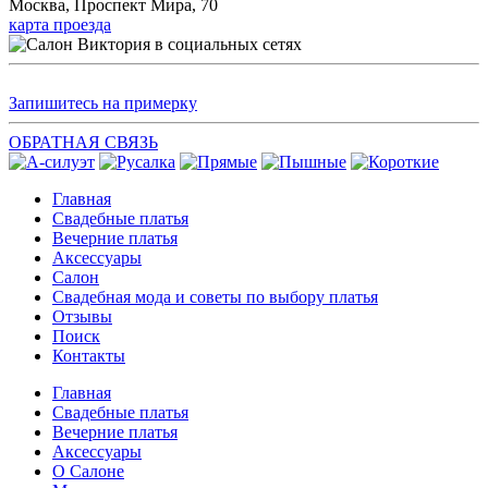
Москва, Проспект Мира, 70
карта проезда
Запишитесь на примерку
ОБРАТНАЯ СВЯЗЬ
Главная
Свадебные платья
Вечерние платья
Аксессуары
Салон
Свадебная мода и советы по выбору платья
Отзывы
Поиск
Контакты
Главная
Свадебные платья
Вечерние платья
Аксессуары
О Салоне