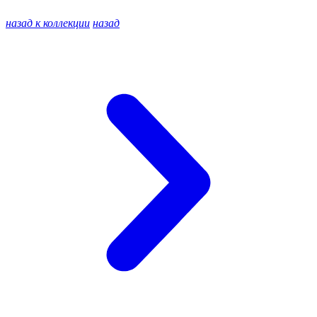
назад к коллекции
назад