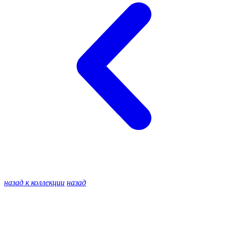
назад к коллекции
назад