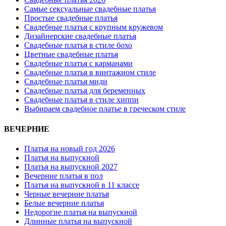
Самые сексуальные свадебные платья
Простые свадебные платья
Свадебные платья с крупным кружевом
Дизайнерские свадебные платья
Свадебные платья в стиле бохо
Цветные свадебные платья
Свадебные платья с карманами
Свадебные платья в винтажном стиле
Свадебные платья миди
Свадебные платья для беременных
Свадебные платья в стиле хиппи
Выбираем свадебное платье в греческом стиле
ВЕЧЕРНИЕ
Платья на новый год 2026
Платья на выпускной
Платья на выпускной 2027
Вечерние платья в пол
Платья на выпускной в 11 классе
Черные вечерние платья
Белые вечерние платья
Недорогие платья на выпускной
Длинные платья на выпускной