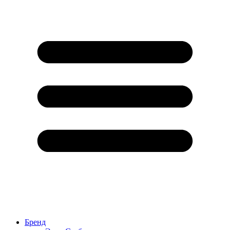
Бренд