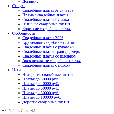
Доминис
Силуэт
Свадебные платья А-силуэта
Прямые свадебные платья
Свадебные платья Русалка
Пышные свадебные платья
Короткие свадебные платья
Особенность
Свадебные платья 2026
Кружевные свадебные платья
Свадебные платья с рукавами
Свадебные платья трансформеры
Свадебные платья со шлейфом
Эксклюзивные свадебные платья
Свадебные платья с поясом
Цена
Недорогие свадебные платья
Платья до 30000 руб.
Платья до 40000 руб.
Платья до 60000 руб.
Платья до 80000 руб.
Платья до 100000 руб.
Дорогие свадебные платья
+7 495 627 62 42