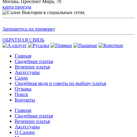
Москва, Проспект Мира, 70
карта проезда
Запишитесь на примерку
ОБРАТНАЯ СВЯЗЬ
Главная
Свадебные платья
Вечерние платья
Аксессуары
Салон
Свадебная мода и советы по выбору платья
Отзывы
Поиск
Контакты
Главная
Свадебные платья
Вечерние платья
Аксессуары
О Салоне