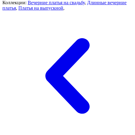
Коллекции:
Вечерние платья на свадьбу
,
Длинные вечерние
платья
,
Платья на выпускной
,