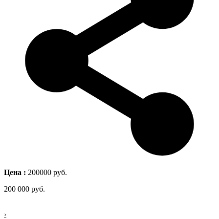
Цена :
200000 руб.
200 000
руб.
›