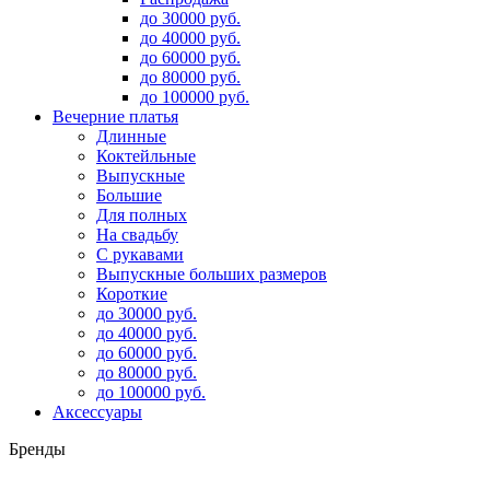
до 30000 руб.
до 40000 руб.
до 60000 руб.
до 80000 руб.
до 100000 руб.
Вечерние платья
Длинные
Коктейльные
Выпускные
Большие
Для полных
На свадьбу
С рукавами
Выпускные больших размеров
Короткие
до 30000 руб.
до 40000 руб.
до 60000 руб.
до 80000 руб.
до 100000 руб.
Аксессуары
Бренды