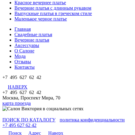
Красное вечернее платье
Вечерние платья с длинным рукавом
Выпускные платья в греческом стиле
Маленькое черное платье
Главная
Свадебные платья
Вечерние платья
Аксессуары
О Салоне
Мода
Отзывы
Контакты
+7 495 627 62 42
НАВЕРХ
+7 495 627 62 42
Москва, Проспект Мира, 70
карта проезда
ПОИСК ПО КАТАЛОГУ
политика конфиденциальности
+7 495 627 62 42
Поиск
Адрес
Наверх