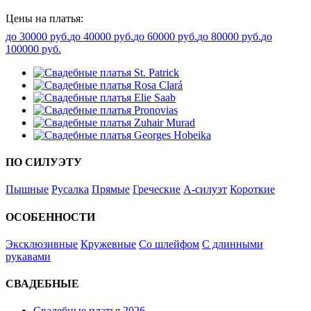
Цены на платья:
до 30000 руб.
до 40000 руб.
до 60000 руб.
до 80000 руб.
до
100000 руб.
ПО СИЛУЭТУ
Пышные
Русалка
Прямые
Греческие
А-силуэт
Короткие
ОСОБЕННОСТИ
Эксклюзивные
Кружевные
Со шлейфом
С длинными
рукавами
СВАДЕБНЫЕ
Свадебные платья 2026