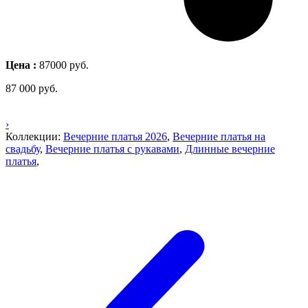
Цена :
87000 руб.
87 000
руб.
›
Коллекции:
Вечерние платья 2026
,
Вечерние платья на
свадьбу
,
Вечерние платья с рукавами
,
Длинные вечерние
платья
,