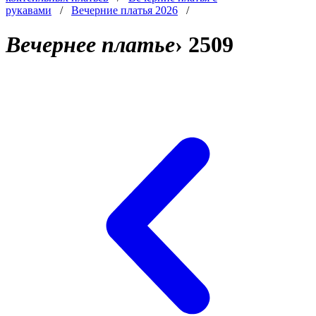
рукавами
/
Вечерние платья 2026
/
Вечернее платье
›
2509