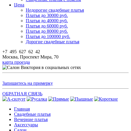
Цена
Недорогие свадебные платья
Платья до 30000 руб.
Платья до 40000 руб.
Платья до 60000 руб.
Платья до 80000 руб.
Платья до 100000 руб.
Дорогие свадебные платья
+7 495 627 62 42
Москва, Проспект Мира, 70
карта проезда
Запишитесь на примерку
ОБРАТНАЯ СВЯЗЬ
Главная
Свадебные платья
Вечерние платья
Аксессуары
Салон