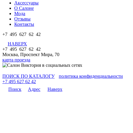
Аксессуары
О Салоне
Мода
Отзывы
Контакты
+7 495 627 62 42
НАВЕРХ
+7 495 627 62 42
Москва, Проспект Мира, 70
карта проезда
ПОИСК ПО КАТАЛОГУ
политика конфиденциальности
+7 495 627 62 42
Поиск
Адрес
Наверх