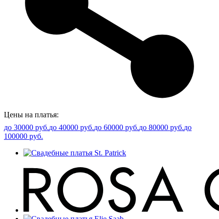
Цены на платья:
до 30000 руб.
до 40000 руб.
до 60000 руб.
до 80000 руб.
до
100000 руб.