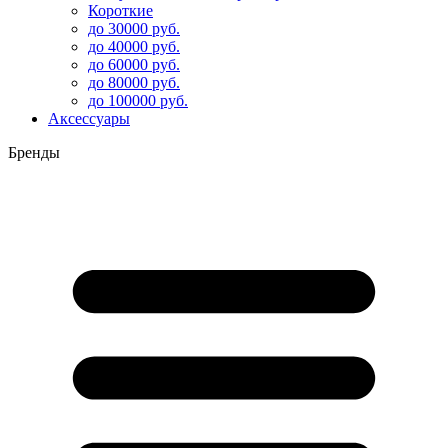
Короткие
до 30000 руб.
до 40000 руб.
до 60000 руб.
до 80000 руб.
до 100000 руб.
Аксессуары
Бренды