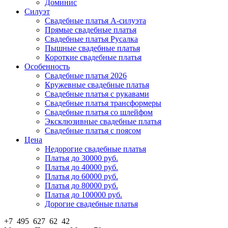
Доминис
Силуэт
Свадебные платья А-силуэта
Прямые свадебные платья
Свадебные платья Русалка
Пышные свадебные платья
Короткие свадебные платья
Особенность
Свадебные платья 2026
Кружевные свадебные платья
Свадебные платья с рукавами
Свадебные платья трансформеры
Свадебные платья со шлейфом
Эксклюзивные свадебные платья
Свадебные платья с поясом
Цена
Недорогие свадебные платья
Платья до 30000 руб.
Платья до 40000 руб.
Платья до 60000 руб.
Платья до 80000 руб.
Платья до 100000 руб.
Дорогие свадебные платья
+7 495 627 62 42