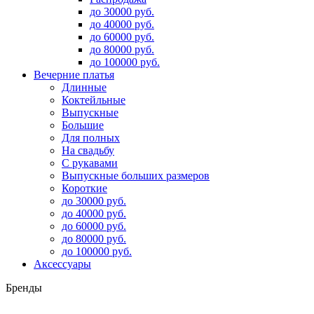
до 30000 руб.
до 40000 руб.
до 60000 руб.
до 80000 руб.
до 100000 руб.
Вечерние платья
Длинные
Коктейльные
Выпускные
Большие
Для полных
На свадьбу
С рукавами
Выпускные больших размеров
Короткие
до 30000 руб.
до 40000 руб.
до 60000 руб.
до 80000 руб.
до 100000 руб.
Аксессуары
Бренды