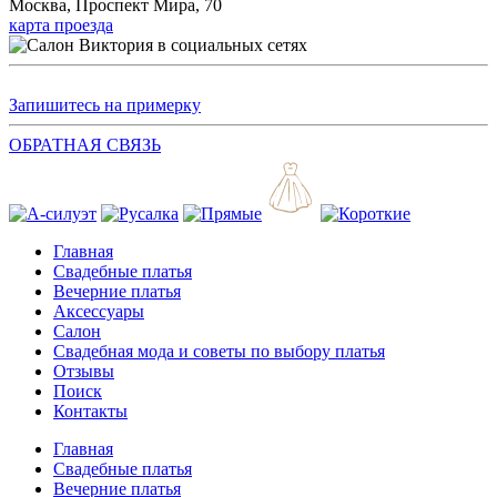
Москва, Проспект Мира, 70
карта проезда
Запишитесь на примерку
ОБРАТНАЯ СВЯЗЬ
Главная
Свадебные платья
Вечерние платья
Аксессуары
Салон
Свадебная мода и советы по выбору платья
Отзывы
Поиск
Контакты
Главная
Свадебные платья
Вечерние платья