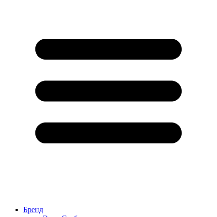
Бренд