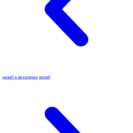
назад к коллекции
назад