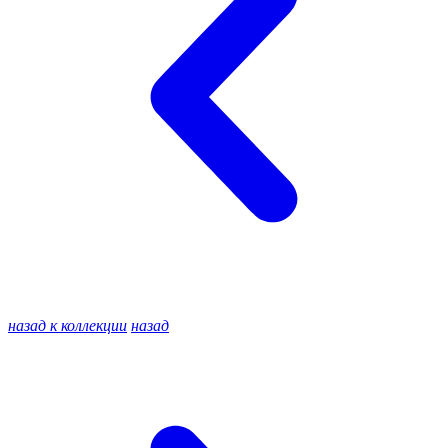
назад к коллекции
назад