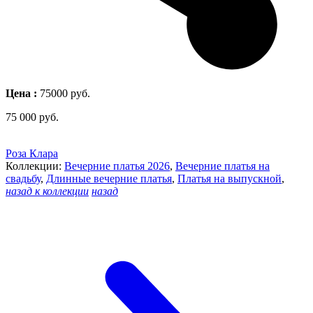
Цена :
75000 руб.
75 000
руб.
Роза Клара
Коллекции:
Вечерние платья 2026
,
Вечерние платья на
свадьбу
,
Длинные вечерние платья
,
Платья на выпускной
,
назад к коллекции
назад