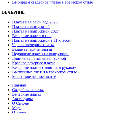
Выбираем свадебное платье в греческом стиле
ВЕЧЕРНИЕ
Платья на новый год 2026
Платья на выпускной
Платья на выпускной 2027
Вечерние платья в пол
Платья на выпускной в 11 классе
Черные вечерние платья
Белые вечерние платья
Недорогие платья на выпускной
Длинные платья на выпускной
Красное вечернее платье
Вечерние платья с длинным рукавом
Выпускные платья в греческом стиле
Маленькое черное платье
Главная
Свадебные платья
Вечерние платья
Аксессуары
О Салоне
Мода
Отзывы