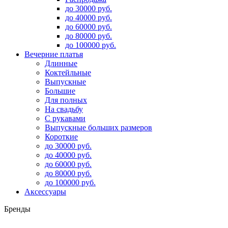
до 30000 руб.
до 40000 руб.
до 60000 руб.
до 80000 руб.
до 100000 руб.
Вечерние платья
Длинные
Коктейльные
Выпускные
Большие
Для полных
На свадьбу
С рукавами
Выпускные больших размеров
Короткие
до 30000 руб.
до 40000 руб.
до 60000 руб.
до 80000 руб.
до 100000 руб.
Аксессуары
Бренды