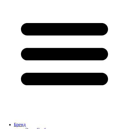
Бренд