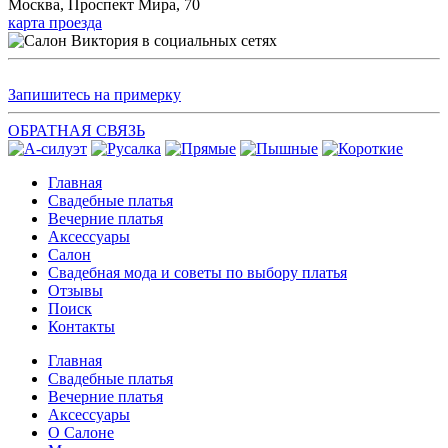
Москва, Проспект Мира, 70
карта проезда
Запишитесь на примерку
ОБРАТНАЯ СВЯЗЬ
Главная
Свадебные платья
Вечерние платья
Аксессуары
Салон
Свадебная мода и советы по выбору платья
Отзывы
Поиск
Контакты
Главная
Свадебные платья
Вечерние платья
Аксессуары
О Салоне