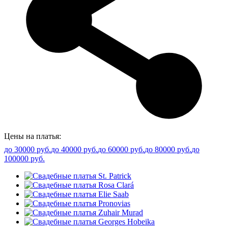
Цены на платья:
до 30000 руб.
до 40000 руб.
до 60000 руб.
до 80000 руб.
до
100000 руб.