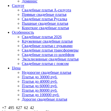
Доминис
Силуэт
Свадебные платья А-силуэта
Прямые свадебные платья
Свадебные платья Русалка
Пышные свадебные платья
Короткие свадебные платья
Особенность
Свадебные платья 2026
Кружевные свадебные платья
Свадебные платья с рукавами
Свадебные платья трансформеры
Свадебные платья со шлейфом
Эксклюзивные свадебные платья
Свадебные платья с поясом
Цена
Недорогие свадебные платья
Платья до 30000 руб.
Платья до 40000 руб.
Платья до 60000 руб.
Платья до 80000 руб.
Платья до 100000 руб.
Дорогие свадебные платья
+7 495 627 62 42