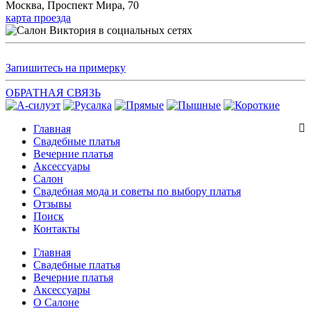
Москва, Проспект Мира, 70
карта проезда
Запишитесь на примерку
ОБРАТНАЯ СВЯЗЬ
Главная
Свадебные платья
Вечерние платья
Аксессуары
Салон
Свадебная мода и советы по выбору платья
Отзывы
Поиск
Контакты
Главная
Свадебные платья
Вечерние платья
Аксессуары
О Салоне