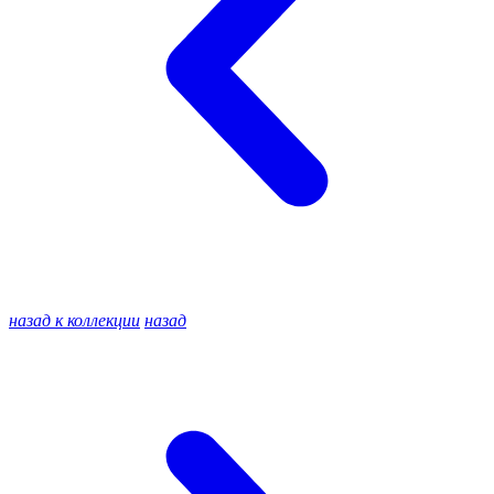
назад к коллекции
назад