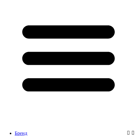
Бренд