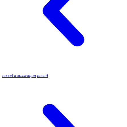
назад к коллекции
назад