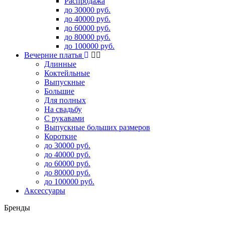
Распродажа
до 30000 руб.
до 40000 руб.
до 60000 руб.
до 80000 руб.
до 100000 руб.
Вечерние платья
Длинные
Коктейльные
Выпускные
Большие
Для полных
На свадьбу
С рукавами
Выпускные больших размеров
Короткие
до 30000 руб.
до 40000 руб.
до 60000 руб.
до 80000 руб.
до 100000 руб.
Аксессуары
Бренды