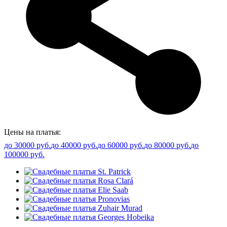
Цены на платья:
до 30000 руб.
до 40000 руб.
до 60000 руб.
до 80000 руб.
до
100000 руб.