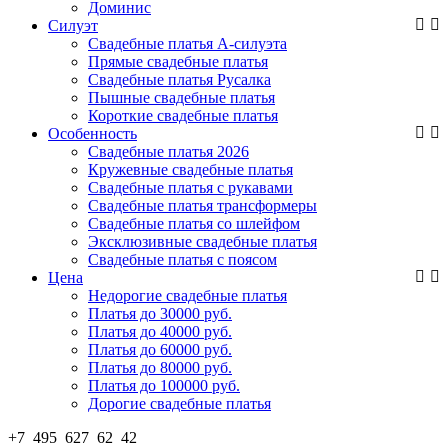
Доминис
Силуэт
Свадебные платья А-силуэта
Прямые свадебные платья
Свадебные платья Русалка
Пышные свадебные платья
Короткие свадебные платья
Особенность
Свадебные платья 2026
Кружевные свадебные платья
Свадебные платья с рукавами
Свадебные платья трансформеры
Свадебные платья со шлейфом
Эксклюзивные свадебные платья
Свадебные платья с поясом
Цена
Недорогие свадебные платья
Платья до 30000 руб.
Платья до 40000 руб.
Платья до 60000 руб.
Платья до 80000 руб.
Платья до 100000 руб.
Дорогие свадебные платья
+7 495 627 62 42