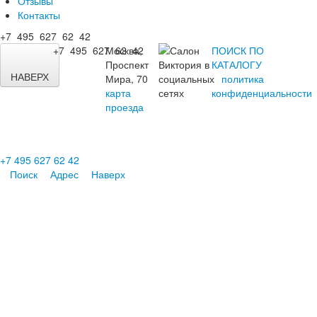
Отзывы
Контакты
+7 495 627 62 42
+7 495 627 62 42
Москва,
ПОИСК ПО
Проспект
КАТАЛОГУ
НАВЕРХ
Мира, 70
политика
карта
конфиденциальности
проезда
+7 495 627 62 42
Поиск
Адрес
Наверх