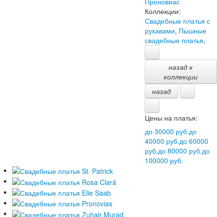
Проновиас
Коллекции:
Свадебные платья с
рукавами
,
Пышные
свадебные платья
,
назад к
коллекции
назад
Цены на платья:
до 30000 руб.
до
40000 руб.
до 60000
руб.
до 80000 руб.
до
100000 руб.