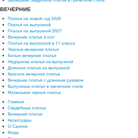
ВЕЧЕРНИЕ
Платья на новый год 2026
Платья на выпускной
Платья на выпускной 2027
Вечерние платья в пол
Платья на выпускной в 11 классе
Черные вечерние платья
Белые вечерние платья
Недорогие платья на выпускной
Длинные платья на выпускной
Красное вечернее платье
Вечерние платья с длинным рукавом
Выпускные платья в греческом стиле
Маленькое черное платье
Главная
Свадебные платья
Вечерние платья
Аксессуары
О Салоне
Мода