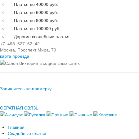
Платья до 40000 руб.
Платья до 60000 руб.
Платья до 80000 руб.
Платья до 100000 руб.
Дорогие свадебные платья
+7 495 627 62 42
Москва, Проспект Мира, 70
карта проезда
Запишитесь на примерку
ОБРАТНАЯ СВЯЗЬ
Главная
Свадебные платья