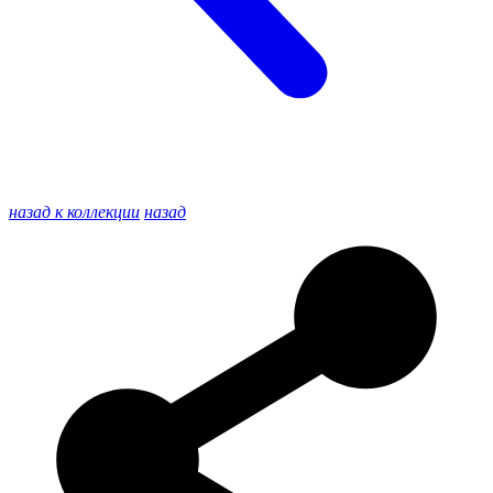
назад к коллекции
назад