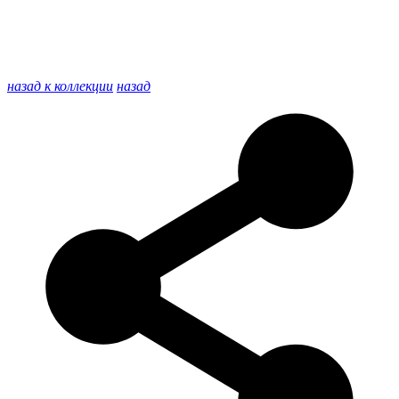
назад к коллекции
назад