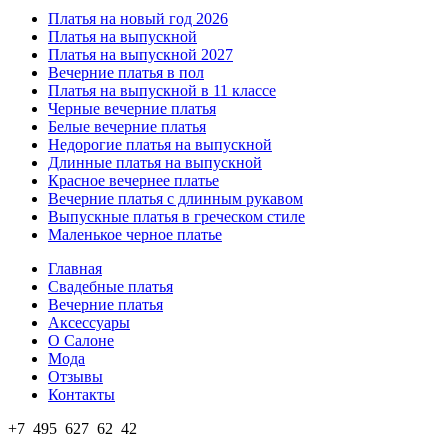
Платья на новый год 2026
Платья на выпускной
Платья на выпускной 2027
Вечерние платья в пол
Платья на выпускной в 11 классе
Черные вечерние платья
Белые вечерние платья
Недорогие платья на выпускной
Длинные платья на выпускной
Красное вечернее платье
Вечерние платья с длинным рукавом
Выпускные платья в греческом стиле
Маленькое черное платье
Главная
Свадебные платья
Вечерние платья
Аксессуары
О Салоне
Мода
Отзывы
Контакты
+7 495 627 62 42