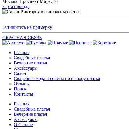
Москва, Проспект Мира, 70
карта проезда
Запишитесь на примерку
ОБРАТНАЯ СВЯЗЬ
Главная
Свадебные платья
Вечерние платья
Аксессуары
Салон
Свадебная мода и советы по выбору платья
Отзывы
Поиск
Контакты
Главная
Свадебные платья
Вечерние платья
Аксессуары
О Салоне