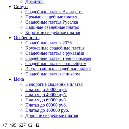
Доминис
Силуэт
Свадебные платья А-силуэта
Прямые свадебные платья
Свадебные платья Русалка
Пышные свадебные платья
Короткие свадебные платья
Особенность
Свадебные платья 2026
Кружевные свадебные платья
Свадебные платья с рукавами
Свадебные платья трансформеры
Свадебные платья со шлейфом
Эксклюзивные свадебные платья
Свадебные платья с поясом
Цена
Недорогие свадебные платья
Платья до 30000 руб.
Платья до 40000 руб.
Платья до 60000 руб.
Платья до 80000 руб.
Платья до 100000 руб.
Дорогие свадебные платья
+7 495 627 62 42