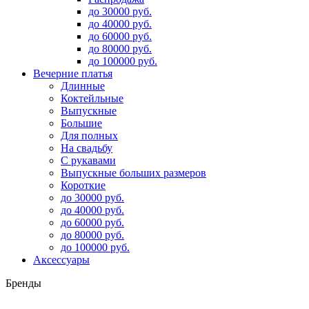
до 30000 руб.
до 40000 руб.
до 60000 руб.
до 80000 руб.
до 100000 руб.
Вечерние платья
Длинные
Коктейльные
Выпускные
Большие
Для полных
На свадьбу
С рукавами
Выпускные больших размеров
Короткие
до 30000 руб.
до 40000 руб.
до 60000 руб.
до 80000 руб.
до 100000 руб.
Аксессуары
Бренды