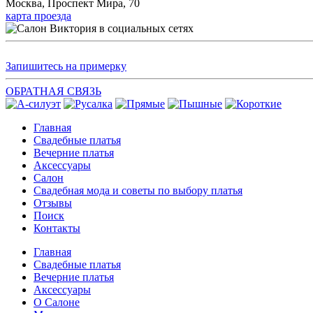
Москва, Проспект Мира, 70
карта проезда
Запишитесь на примерку
ОБРАТНАЯ СВЯЗЬ
Главная
Свадебные платья
Вечерние платья
Аксессуары
Салон
Свадебная мода и советы по выбору платья
Отзывы
Поиск
Контакты
Главная
Свадебные платья
Вечерние платья
Аксессуары
О Салоне