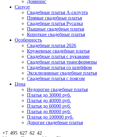
Доминис
Силуэт
Свадебные платья А-силуэта
Прямые свадебные платья
Свадебные платья Русалка
Пышные свадебные платья
Короткие свадебные платья
Особенность
Свадебные платья 2026
Кружевные свадебные платья
Свадебные платья с рукавами
Свадебные платья трансформеры
Свадебные платья со шлейфом
Эксклюзивные свадебные платья
Свадебные платья с поясом
Цена
Недорогие свадебные платья
Платья до 30000 руб.
Платья до 40000 руб.
Платья до 60000 руб.
Платья до 80000 руб.
Платья до 100000 руб.
Дорогие свадебные платья
+7 495 627 62 42