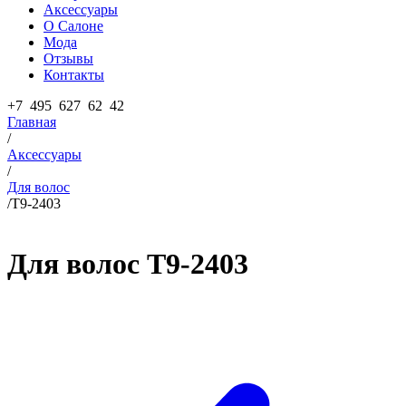
Аксессуары
О Салоне
Мода
Отзывы
Контакты
+7 495 627 62 42
Главная
/
Аксессуары
/
Для волос
/
T9-2403
Для волос
T9-2403