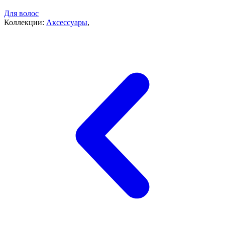
Для волос
Коллекции:
Аксессуары
,