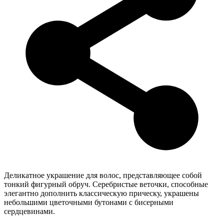
Деликатное украшение для волос, представляющее собой
тонкий фигурный обруч. Серебристые веточки, способные
элегантно дополнить классическую прическу, украшены
небольшими цветочными бутонами с бисерными
сердцевинами.