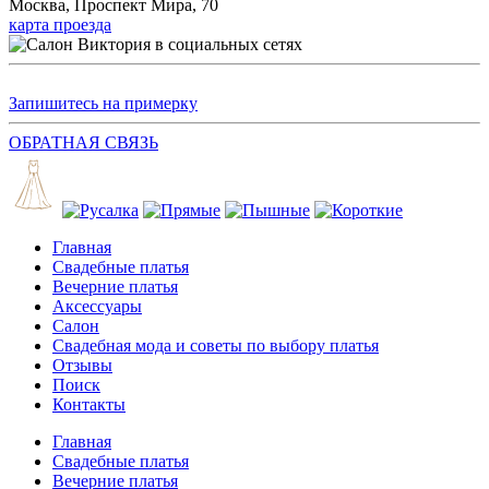
Москва, Проспект Мира, 70
карта проезда
Запишитесь на примерку
ОБРАТНАЯ СВЯЗЬ
Главная
Свадебные платья
Вечерние платья
Аксессуары
Салон
Свадебная мода и советы по выбору платья
Отзывы
Поиск
Контакты
Главная
Свадебные платья
Вечерние платья