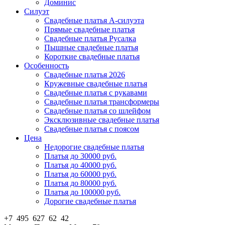
Доминис
Силуэт
Свадебные платья А-силуэта
Прямые свадебные платья
Свадебные платья Русалка
Пышные свадебные платья
Короткие свадебные платья
Особенность
Свадебные платья 2026
Кружевные свадебные платья
Свадебные платья с рукавами
Свадебные платья трансформеры
Свадебные платья со шлейфом
Эксклюзивные свадебные платья
Свадебные платья с поясом
Цена
Недорогие свадебные платья
Платья до 30000 руб.
Платья до 40000 руб.
Платья до 60000 руб.
Платья до 80000 руб.
Платья до 100000 руб.
Дорогие свадебные платья
+7 495 627 62 42