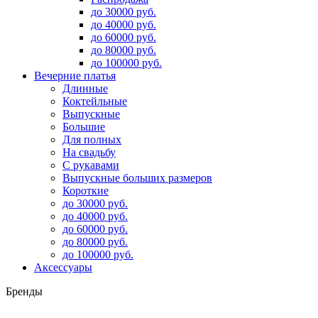
до 30000 руб.
до 40000 руб.
до 60000 руб.
до 80000 руб.
до 100000 руб.
Вечерние платья
Длинные
Коктейльные
Выпускные
Большие
Для полных
На свадьбу
С рукавами
Выпускные больших размеров
Короткие
до 30000 руб.
до 40000 руб.
до 60000 руб.
до 80000 руб.
до 100000 руб.
Аксессуары
Бренды