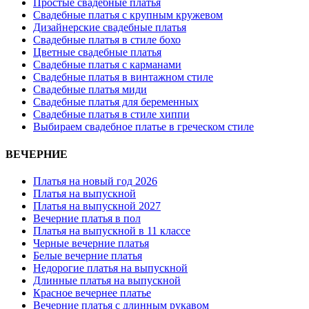
Простые свадебные платья
Свадебные платья с крупным кружевом
Дизайнерские свадебные платья
Свадебные платья в стиле бохо
Цветные свадебные платья
Свадебные платья с карманами
Свадебные платья в винтажном стиле
Свадебные платья миди
Свадебные платья для беременных
Свадебные платья в стиле хиппи
Выбираем свадебное платье в греческом стиле
ВЕЧЕРНИЕ
Платья на новый год 2026
Платья на выпускной
Платья на выпускной 2027
Вечерние платья в пол
Платья на выпускной в 11 классе
Черные вечерние платья
Белые вечерние платья
Недорогие платья на выпускной
Длинные платья на выпускной
Красное вечернее платье
Вечерние платья с длинным рукавом