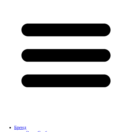
Бренд