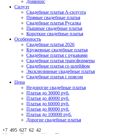
Доминис
Силуэт
Свадебные платья А-силуэта
Прямые свадебные платья
Свадебные платья Русалка
Пышные свадебные платья
Короткие свадебные платья
Особенность
Свадебные платья 2026
Кружевные свадебные платья
Свадебные платья с рукавами
Свадебные платья трансформеры
Свадебные платья со шлейфом
Эксклюзивные свадебные платья
Свадебные платья с поясом
Цена
Недорогие свадебные платья
Платья до 30000 руб.
Платья до 40000 руб.
Платья до 60000 руб.
Платья до 80000 руб.
Платья до 100000 руб.
Дорогие свадебные платья
+7 495 627 62 42