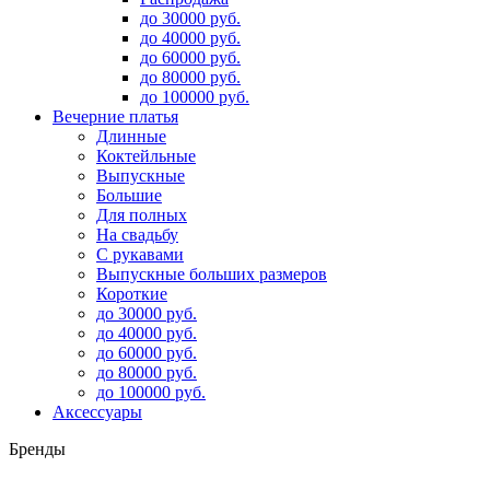
до 30000 руб.
до 40000 руб.
до 60000 руб.
до 80000 руб.
до 100000 руб.
Вечерние платья
Длинные
Коктейльные
Выпускные
Большие
Для полных
На свадьбу
С рукавами
Выпускные больших размеров
Короткие
до 30000 руб.
до 40000 руб.
до 60000 руб.
до 80000 руб.
до 100000 руб.
Аксессуары
Бренды