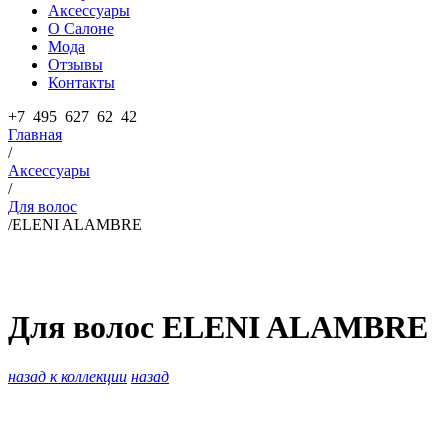
Аксессуары
О Салоне
Мода
Отзывы
Контакты
+7 495 627 62 42
Главная
/
Аксессуары
/
Для волос
/
ELENI ALAMBRE
Для волос
ELENI ALAMBRE
назад к коллекции
назад