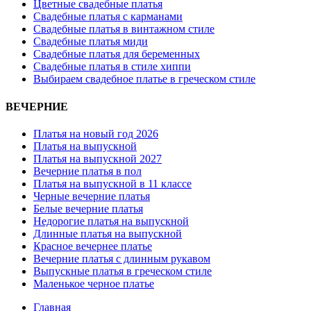
Цветные свадебные платья
Свадебные платья с карманами
Свадебные платья в винтажном стиле
Свадебные платья миди
Свадебные платья для беременных
Свадебные платья в стиле хиппи
Выбираем свадебное платье в греческом стиле
ВЕЧЕРНИЕ
Платья на новый год 2026
Платья на выпускной
Платья на выпускной 2027
Вечерние платья в пол
Платья на выпускной в 11 классе
Черные вечерние платья
Белые вечерние платья
Недорогие платья на выпускной
Длинные платья на выпускной
Красное вечернее платье
Вечерние платья с длинным рукавом
Выпускные платья в греческом стиле
Маленькое черное платье
Главная