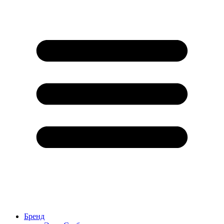
Бренд