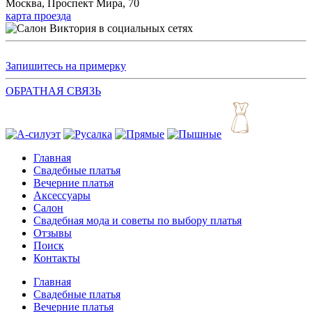
Москва, Проспект Мира, 70
карта проезда
Запишитесь на примерку
ОБРАТНАЯ СВЯЗЬ
Главная
Свадебные платья
Вечерние платья
Аксессуары
Салон
Свадебная мода и советы по выбору платья
Отзывы
Поиск
Контакты
Главная
Свадебные платья
Вечерние платья