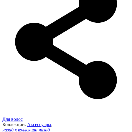
Для волос
Коллекции:
Аксессуары
,
назад к коллекции
назад