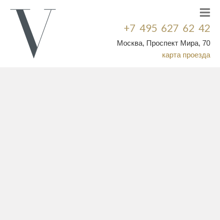
+7 495 627 62 42
Москва, Проспект Мира, 70
карта проезда
БРЕНД
СИЛУЭТ
ОСОБЕННОСТЬ
ЦЕНА