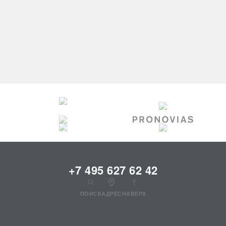
+7 495 627 62 42
ПОИСК
АДРЕС
НАВЕРХ