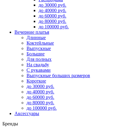
до 30000 руб.
до 40000 руб.
до 60000 руб.
до 80000 руб.
до 100000 руб.
Вечерние платья
Длинные
Коктейльные
Выпускные
Большие
Для полных
На свадьбу
С рукавами
Выпускные больших размеров
Короткие
до 30000 руб.
до 40000 руб.
до 60000 руб.
до 80000 руб.
до 100000 руб.
Аксессуары
Бренды