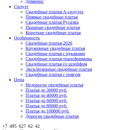
Доминис
Силуэт
Свадебные платья А-силуэта
Прямые свадебные платья
Свадебные платья Русалка
Пышные свадебные платья
Короткие свадебные платья
Особенность
Свадебные платья 2026
Кружевные свадебные платья
Свадебные платья с рукавами
Свадебные платья трансформеры
Свадебные платья со шлейфом
Эксклюзивные свадебные платья
Свадебные платья с поясом
Цена
Недорогие свадебные платья
Платья до 30000 руб.
Платья до 40000 руб.
Платья до 60000 руб.
Платья до 80000 руб.
Платья до 100000 руб.
Дорогие свадебные платья
+7 495 627 62 42