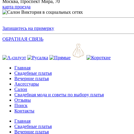
Москва, Проспект Мира, 70
карта проезда
Запишитесь на примерку
ОБРАТНАЯ СВЯЗЬ
Главная
Свадебные платья
Вечерние платья
Аксессуары
Салон
Свадебная мода и советы по выбору платья
Отзывы
Поиск
Контакты
Главная
Свадебные платья
Вечерние платья