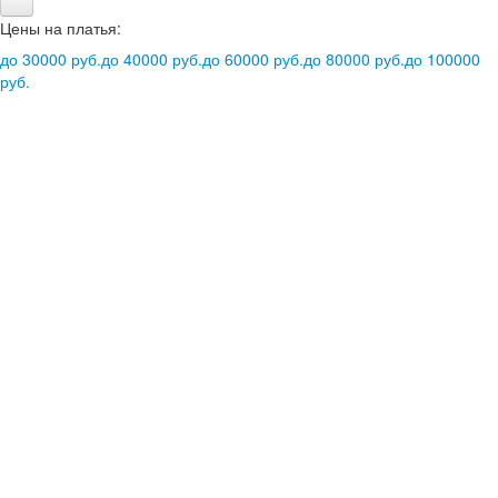
Цены на платья:
до 30000 руб.
до 40000 руб.
до 60000 руб.
до 80000 руб.
до 100000
руб.