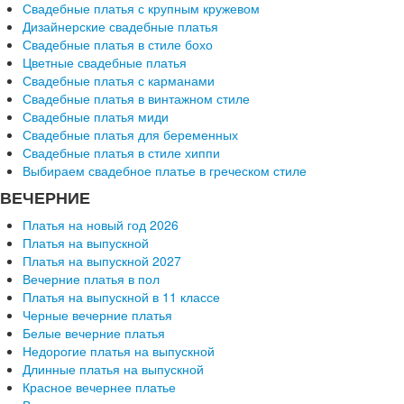
Свадебные платья с крупным кружевом
Дизайнерские свадебные платья
Свадебные платья в стиле бохо
Цветные свадебные платья
Свадебные платья с карманами
Свадебные платья в винтажном стиле
Свадебные платья миди
Свадебные платья для беременных
Свадебные платья в стиле хиппи
Выбираем свадебное платье в греческом стиле
ВЕЧЕРНИЕ
Платья на новый год 2026
Платья на выпускной
Платья на выпускной 2027
Вечерние платья в пол
Платья на выпускной в 11 классе
Черные вечерние платья
Белые вечерние платья
Недорогие платья на выпускной
Длинные платья на выпускной
Красное вечернее платье