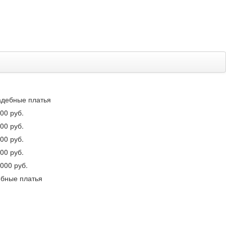
адебные платья
00 руб.
00 руб.
00 руб.
00 руб.
000 руб.
ебные платья