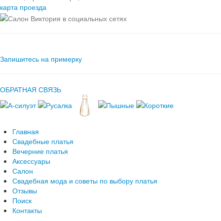
карта проезда
Запишитесь на примерку
ОБРАТНАЯ СВЯЗЬ
Главная
Свадебные платья
Вечерние платья
Аксессуары
Салон
Свадебная мода и советы по выбору платья
Отзывы
Поиск
Контакты