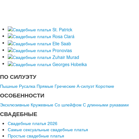
ПО СИЛУЭТУ
Пышные
Русалка
Прямые
Греческие
А-силуэт
Короткие
ОСОБЕННОСТИ
Эксклюзивные
Кружевные
Со шлейфом
С длинными рукавами
СВАДЕБНЫЕ
Свадебные платья 2026
Самые сексуальные свадебные платья
Простые свадебные платья