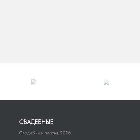
СВАДЕБНЫЕ
Свадебные платья 2026